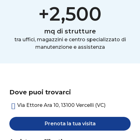
+
2,500
mq di strutture
tra uffici, magazzini e centro specializzato di
manutenzione e assistenza
Dove puoi trovarci
Via Ettore Ara 10, 13100 Vercelli (VC)
Prenota la tua visita