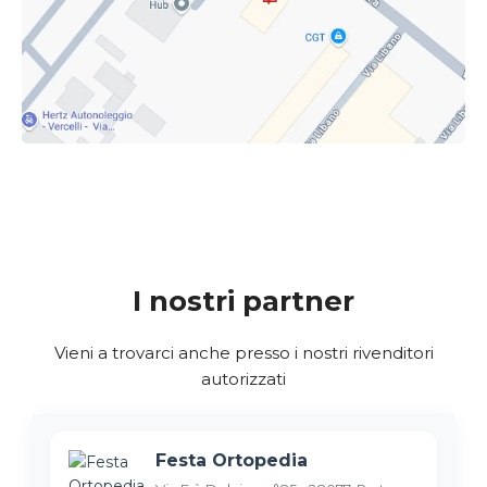
I nostri partner
Vieni a trovarci anche presso i nostri rivenditori
autorizzati
Festa Ortopedia