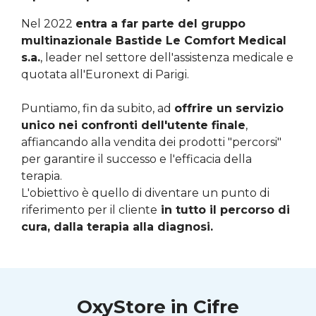
Nel 2022
entra a far parte del gruppo
multinazionale Bastide Le Comfort Medical
s.a.
, leader nel settore dell'assistenza medicale e
quotata all'Euronext di Parigi.
Puntiamo, fin da subito, ad
offrire un servizio
unico nei confronti dell'utente finale
,
affiancando alla vendita dei prodotti "percorsi"
per garantire il successo e l'efficacia della
terapia.
L'obiettivo è quello di diventare un punto di
riferimento per il cliente
in tutto il percorso di
cura, dalla terapia alla diagnosi.
OxyStore in Cifre