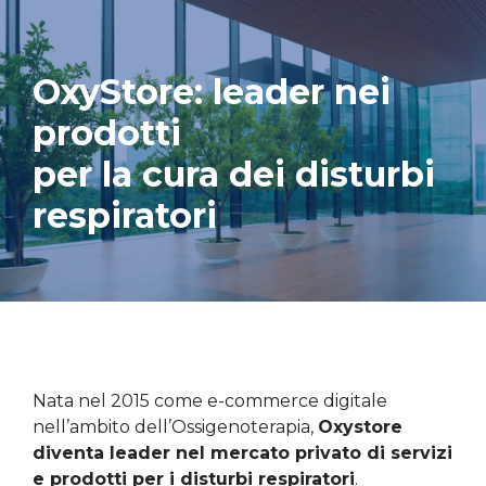
OxyStore: leader nei
prodotti
per la cura dei disturbi
respiratori
Nata nel 2015 come e-commerce digitale
nell’ambito dell’Ossigenoterapia,
Oxystore
diventa leader nel mercato privato di servizi
e prodotti per i disturbi respiratori
.