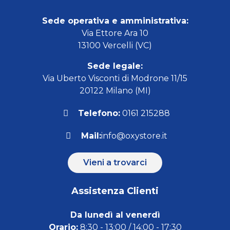
Sede operativa e amministrativa:
Via Ettore Ara 10
13100 Vercelli (VC)
Sede legale:
Via Uberto Visconti di Modrone 11/15
20122 Milano (MI)
Telefono:
0161 215288
Mail:
info@oxystore.it
Vieni a trovarci
Assistenza Clienti
Da lunedì al venerdì
Orario:
8:30 - 13:00 / 14:00 - 17:30