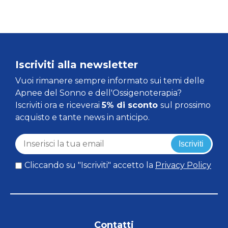
Iscriviti alla newsletter
Vuoi rimanere sempre informato sui temi delle
Apnee del Sonno e dell'Ossigenoterapia?
Iscriviti ora e riceverai
5% di sconto
sul prossimo
acquisto e tante news in anticipo.
Iscriviti
Cliccando su "Iscriviti" accetto la
Privacy Policy
Contatti