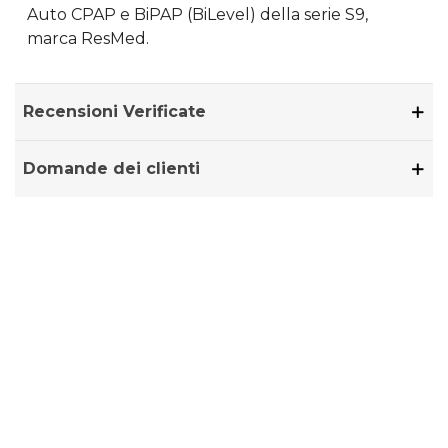
Auto CPAP e BiPAP (BiLevel) della serie S9,
marca ResMed.
Recensioni Verificate
Domande dei clienti