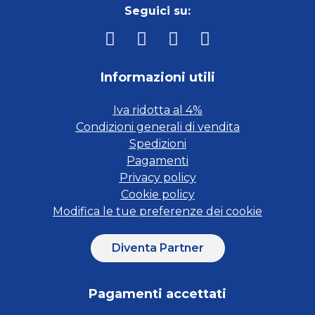
Seguici su:
Informazioni utili
Iva ridotta al 4%
Condizioni generali di vendita
Spedizioni
Pagamenti
Privacy policy
Cookie policy
Modifica le tue preferenze dei cookie
Diventa Partner
Pagamenti accettati