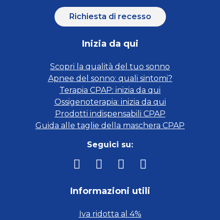
Richiesta di recesso
Inizia da qui
Scopri la qualità del tuo sonno
Apnee del sonno: quali sintomi?
Terapia CPAP: inizia da qui
Ossigenoterapia: inizia da qui
Prodotti indispensabili CPAP
Guida alle taglie della maschera CPAP
Seguici su:
Informazioni utili
Iva ridotta al 4%