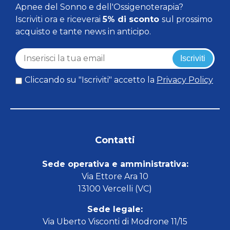
Apnee del Sonno e dell'Ossigenoterapia?
Iscriviti ora e riceverai
5% di sconto
sul prossimo
acquisto e tante news in anticipo.
Iscriviti
Cliccando su "Iscriviti" accetto la
Privacy Policy
Contatti
Sede operativa e amministrativa:
Via Ettore Ara 10
13100 Vercelli (VC)
Sede legale:
Via Uberto Visconti di Modrone 11/15