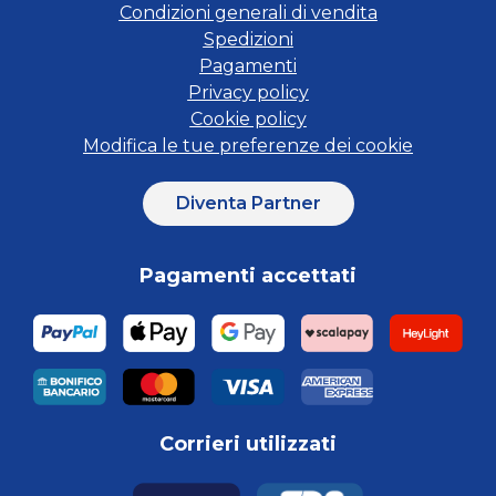
Condizioni generali di vendita
Spedizioni
Pagamenti
Privacy policy
Cookie policy
Modifica le tue preferenze dei cookie
Diventa Partner
Pagamenti accettati
Corrieri utilizzati