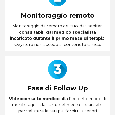
Monitoraggio remoto
Monitoraggio da remoto dei tuoi dati sanitari
consultabili dal medico specialista
incaricato durante il primo mese di terapia
.
Oxystore non accede al contenuto clinico.
Fase di Follow Up
Videoconsulto medico
alla fine del periodo di
monitoraggio da parte del medico incaricato,
per valutare la terapia, fornirti ulteriori