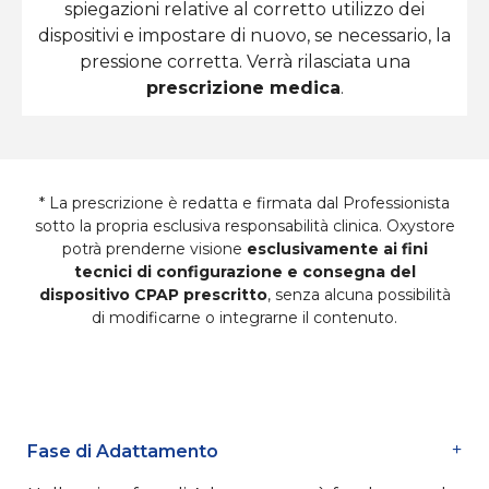
spiegazioni relative al corretto utilizzo dei
dispositivi e impostare di nuovo, se necessario, la
pressione corretta. Verrà rilasciata una
prescrizione medica
.
* La prescrizione è redatta e firmata dal Professionista
sotto la propria esclusiva responsabilità clinica. Oxystore
potrà prenderne visione
esclusivamente ai fini
tecnici di configurazione e consegna del
dispositivo CPAP prescritto
, senza alcuna possibilità
di modificarne o integrarne il contenuto.
Fase di Adattamento