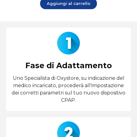
Aggiungi al carrello
Fase di Adattamento
Uno Specialista di Oxystore, su indicazione del
medico incaricato, procederà all'impostazione
dei corretti parametri sul tuo nuovo dispositivo
CPAP.