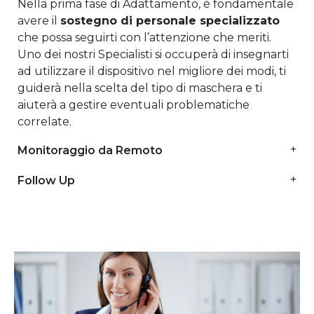
Nella prima fase di Adattamento, è fondamentale
avere il
sostegno di personale specializzato
che possa seguirti con l’attenzione che meriti.
Uno dei nostri Specialisti si occuperà di insegnarti
ad utilizzare il dispositivo nel migliore dei modi, ti
guiderà nella scelta del tipo di maschera e ti
aiuterà a gestire eventuali problematiche
correlate.
Monitoraggio da Remoto
Follow Up