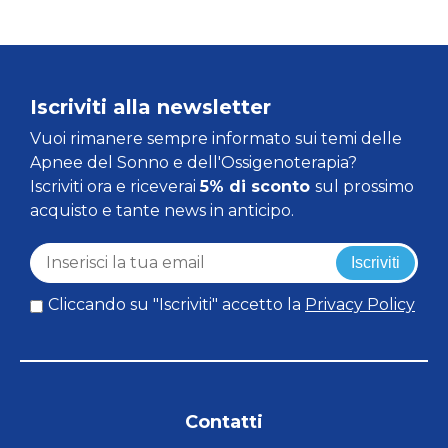
Iscriviti alla newsletter
Vuoi rimanere sempre informato sui temi delle
Apnee del Sonno e dell'Ossigenoterapia?
Iscriviti ora e riceverai
5% di sconto
sul prossimo
acquisto e tante news in anticipo.
Iscriviti
Cliccando su "Iscriviti" accetto la
Privacy Policy
Contatti