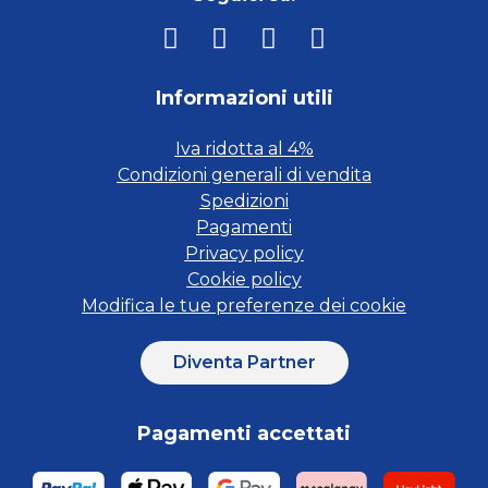
Informazioni utili
Iva ridotta al 4%
Condizioni generali di vendita
Spedizioni
Pagamenti
Privacy policy
Cookie policy
Modifica le tue preferenze dei cookie
Diventa Partner
Pagamenti accettati