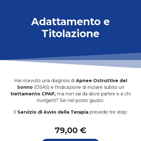
Adattamento e
Titolazione
Hai ricevuto una diagnosi di
Apnee Ostruttive del
Sonno
(OSAS) e l’indicazione di iniziare subito un
trattamento CPAP,
ma non sai da dove partire e a chi
rivolgerti? Sei nel posto giusto.
Il
Servizio di Avvio della Terapia
prevede tre step:
79,00 €