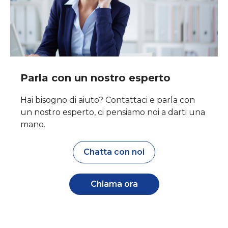
Parla con un nostro esperto
Hai bisogno di aiuto? Contattaci e parla con
un nostro esperto, ci pensiamo noi a darti una
mano.
Chatta con noi
Chiama ora