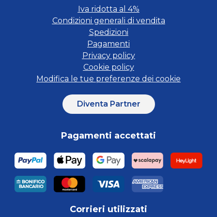
Iva ridotta al 4%
Condizioni generali di vendita
Spedizioni
Pagamenti
Privacy policy
Cookie policy
Modifica le tue preferenze dei cookie
Diventa Partner
Pagamenti accettati
Corrieri utilizzati