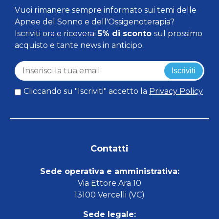
Vuoi rimanere sempre informato sui temi delle
Apnee del Sonno e dell'Ossigenoterapia?
Iscriviti ora e riceverai
5% di sconto
sul prossimo
acquisto e tante news in anticipo.
Iscriviti
Cliccando su "Iscriviti" accetto la
Privacy Policy
Contatti
Sede operativa e amministrativa:
Via Ettore Ara 10
13100 Vercelli (VC)
Sede legale: