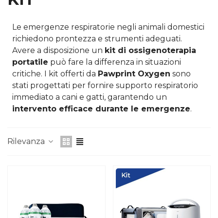
Le emergenze respiratorie negli animali domestici
richiedono prontezza e strumenti adeguati.
Avere a disposizione un
kit di ossigenoterapia
portatile
può fare la differenza in situazioni
critiche. I kit offerti da
Pawprint Oxygen
sono
stati progettati per fornire supporto respiratorio
immediato a cani e gatti, garantendo un
intervento efficace durante le emergenze
.
Rilevanza