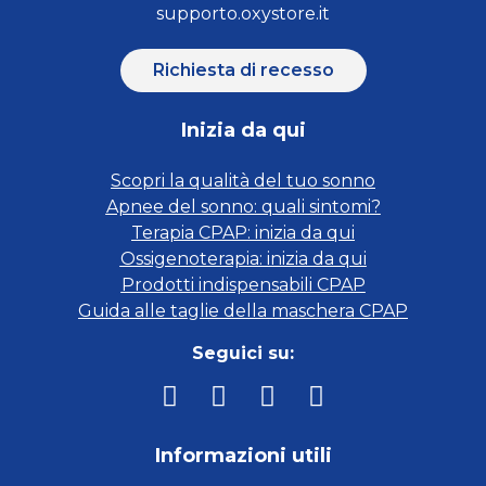
supporto.oxystore.it
Richiesta di recesso
Inizia da qui
Scopri la qualità del tuo sonno
Apnee del sonno: quali sintomi?
Terapia CPAP: inizia da qui
Ossigenoterapia: inizia da qui
Prodotti indispensabili CPAP
Guida alle taglie della maschera CPAP
Seguici su:
Informazioni utili