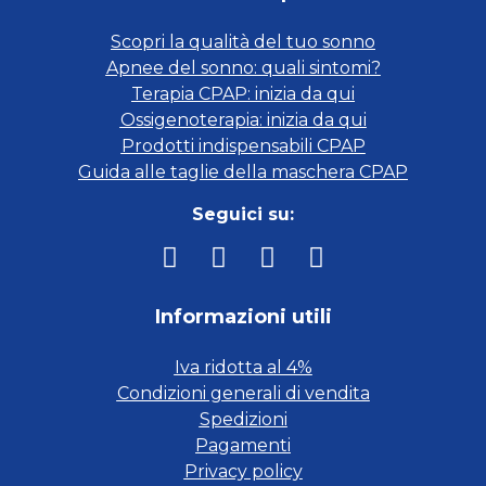
Scopri la qualità del tuo sonno
Apnee del sonno: quali sintomi?
Terapia CPAP: inizia da qui
Ossigenoterapia: inizia da qui
Prodotti indispensabili CPAP
Guida alle taglie della maschera CPAP
Seguici su:
Informazioni utili
Iva ridotta al 4%
Condizioni generali di vendita
Spedizioni
Pagamenti
Privacy policy