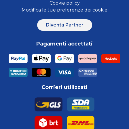
Cookie policy
Modifica le tue preferenze dei cookie
Diventa Partner
Pagamenti accettati
Corrieri utilizzati