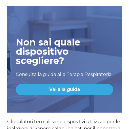
Non sai quale
dispositivo
scegliere?
Consulta la guida alla Terapia Respiratoria.
Vai alla guida
Gli inalatori termali sono dispositivi utilizzati per le
inalazioni di vapore caldo, indicati per il benessere