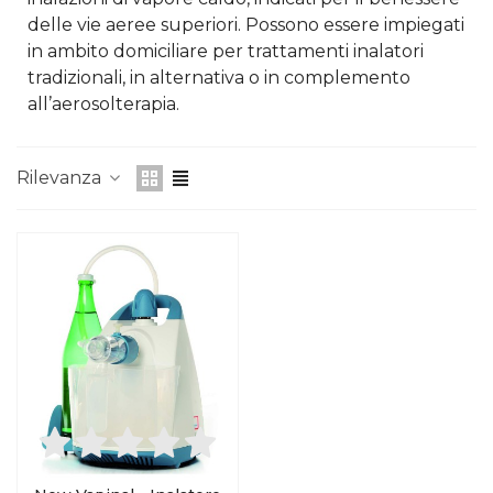
delle vie aeree superiori. Possono essere impiegati
in ambito domiciliare per trattamenti inalatori
tradizionali, in alternativa o in complemento
all’aerosolterapia.
Rilevanza