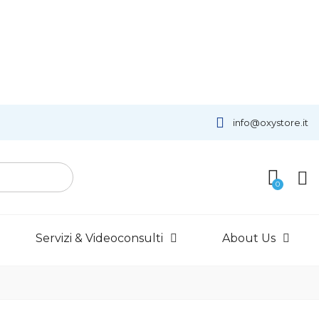
info@oxystore.it
Servizi & Videoconsulti
About Us