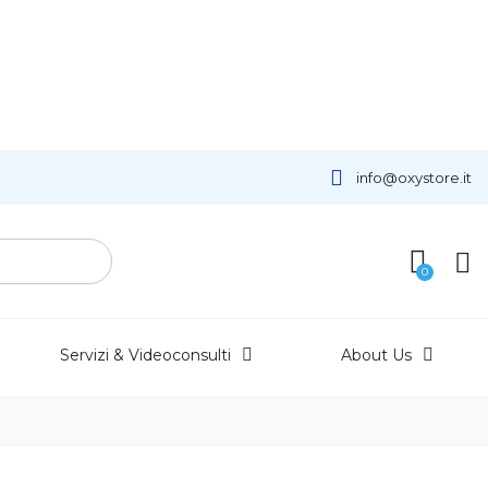
info@oxystore.it
Servizi & Videoconsulti
About Us