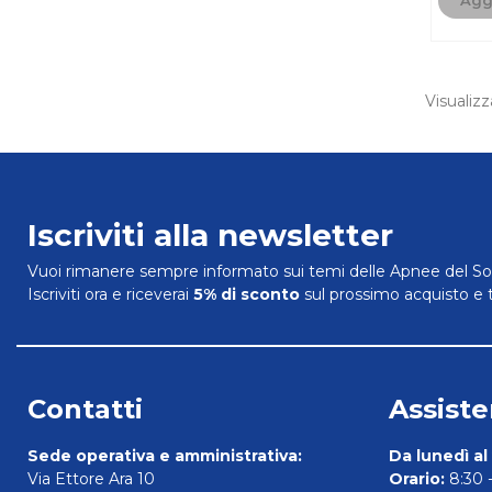
Visualizz
Iscriviti alla newsletter
Vuoi rimanere sempre informato sui temi delle Apnee del So
Iscriviti ora e riceverai
5% di sconto
sul prossimo acquisto e 
Contatti
Assiste
Sede operativa e amministrativa:
Da lunedì al
Via Ettore Ara 10
Orario:
8:30 -