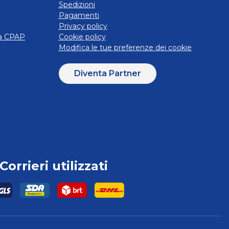
Spedizioni
Pagamenti
Privacy policy
ra CPAP
Cookie policy
Modifica le tue preferenze dei cookie
Diventa Partner
Corrieri utilizzati