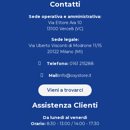
Contatti
Sede operativa e amministrativa:
Via Ettore Ara 10
13100 Vercelli (VC)
Sede legale:
Via Uberto Visconti di Modrone 11/15
20122 Milano (MI)
Telefono:
0161 215288
Mail:
info@oxystore.it
Vieni a trovarci
Assistenza Clienti
Da lunedì al venerdì
Orario:
8:30 - 13:00 / 14:00 - 17:30