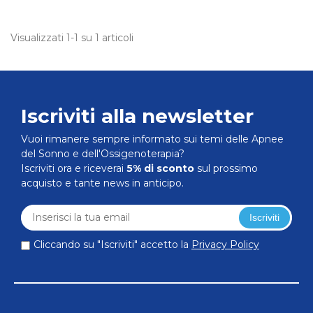
Visualizzati 1-1 su 1 articoli
Iscriviti alla newsletter
Vuoi rimanere sempre informato sui temi delle Apnee
del Sonno e dell'Ossigenoterapia?
Iscriviti ora e riceverai
5% di sconto
sul prossimo
acquisto e tante news in anticipo.
Iscriviti
Cliccando su "Iscriviti" accetto la
Privacy Policy