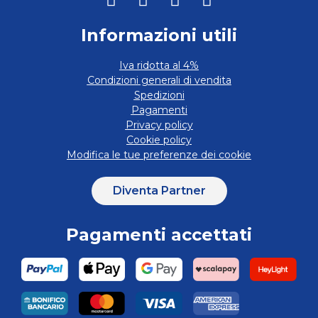
Informazioni utili
Iva ridotta al 4%
Condizioni generali di vendita
Spedizioni
Pagamenti
Privacy policy
Cookie policy
Modifica le tue preferenze dei cookie
Diventa Partner
Pagamenti accettati