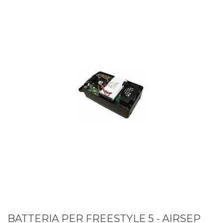
BATTERIA PER FREESTYLE 5 - AIRSEP