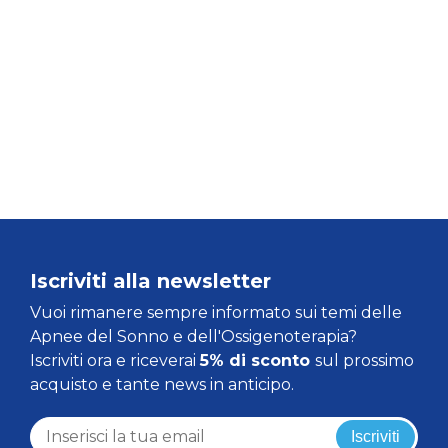
Iscriviti alla newsletter
Vuoi rimanere sempre informato sui temi delle
Apnee del Sonno e dell'Ossigenoterapia?
Iscriviti ora e riceverai
5% di sconto
sul prossimo
acquisto e tante news in anticipo.
Iscriviti