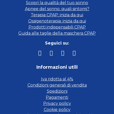
Scopri la qualità del tuo sonno
Apnee del sonno: quali sintomi?
Terapia CPAP: inizia da qui
Ossigenoterapia: inizia da qui
Prodotti indispensabili CPAP
Guida alle taglie della maschera CPAP
Seguici su:
Informazioni utili
Iva ridotta al 4%
Condizioni generali di vendita
Spedizioni
Pagamenti
Privacy policy
Cookie policy