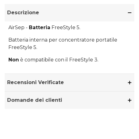
Descrizione
AirSep -
Batteria
FreeStyle 5.
Batteria interna per concentratore portatile
FreeStyle 5.
Non
è compatibile con il FreeStyle 3.
Recensioni Verificate
Domande dei clienti