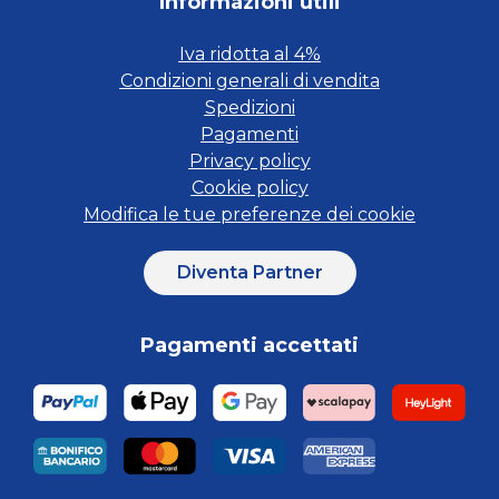
Informazioni utili
Iva ridotta al 4%
Condizioni generali di vendita
Spedizioni
Pagamenti
Privacy policy
Cookie policy
Modifica le tue preferenze dei cookie
Diventa Partner
Pagamenti accettati