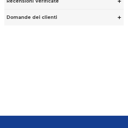
Recensioni Verificate
Domande dei clienti