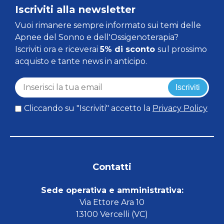
Iscriviti alla newsletter
Vuoi rimanere sempre informato sui temi delle
Apnee del Sonno e dell'Ossigenoterapia?
Iscriviti ora e riceverai
5% di sconto
sul prossimo
acquisto e tante news in anticipo.
Iscriviti
Cliccando su "Iscriviti" accetto la
Privacy Policy
Contatti
Sede operativa e amministrativa:
Via Ettore Ara 10
13100 Vercelli (VC)