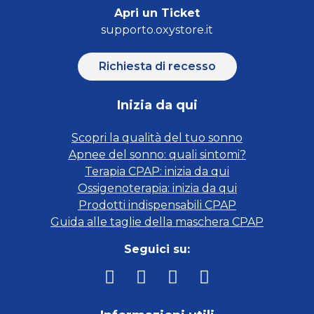
Apri un Ticket
supporto.oxystore.it
Richiesta di recesso
Inizia da qui
Scopri la qualità del tuo sonno
Apnee del sonno: quali sintomi?
Terapia CPAP: inizia da qui
Ossigenoterapia: inizia da qui
Prodotti indispensabili CPAP
Guida alle taglie della maschera CPAP
Seguici su: