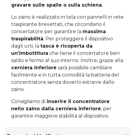
gravare sulle spalle o sulla schiena
.
Lo zaino è realizzato in tela con pannelli in rete
traspirante brevettati, che circondano il
concertatore per garantire la
massima
traspirabilità
. Per proteggere il dispositivo
dagli urti, la
tasca è ricoperta da
un’imbottitura
che tiene il concertatore ben
saldo e fermo al suo interno. Inoltre, grazie alla
cerniera inferiore
sarà possibile cambiare
facilmente e in tutta comodità la batteria del
concentratore senza doverlo estrarre dallo
zaino.
Consigliamo di
inserire il concentratore
nello zaino dalla cerniera inferiore
, per
garantire maggiore stabilità al dispositivo.