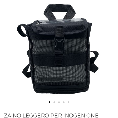
ZAINO LEGGERO PER INOGEN ONE