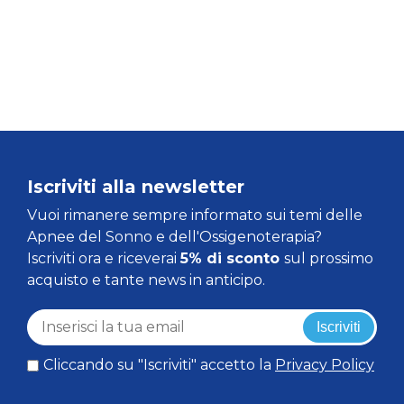
Iscriviti alla newsletter
Vuoi rimanere sempre informato sui temi delle
Apnee del Sonno e dell'Ossigenoterapia?
Iscriviti ora e riceverai
5% di sconto
sul prossimo
acquisto e tante news in anticipo.
Iscriviti
Cliccando su "Iscriviti" accetto la
Privacy Policy