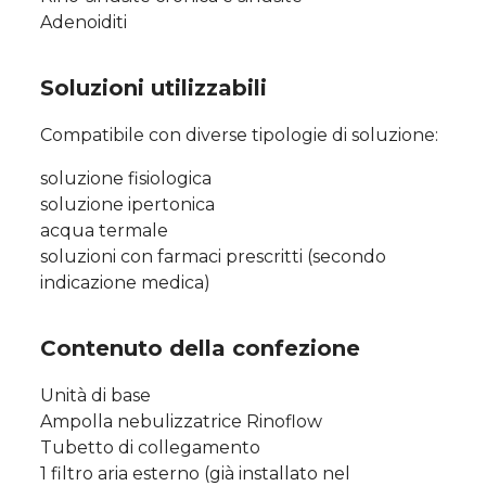
Adenoiditi
Soluzioni utilizzabili
Compatibile con diverse tipologie di soluzione:
soluzione fisiologica
soluzione ipertonica
acqua termale
soluzioni con farmaci prescritti (secondo
indicazione medica)
Contenuto della confezione
Unità di base
Ampolla nebulizzatrice Rinoflow
Tubetto di collegamento
1 filtro aria esterno (già installato nel