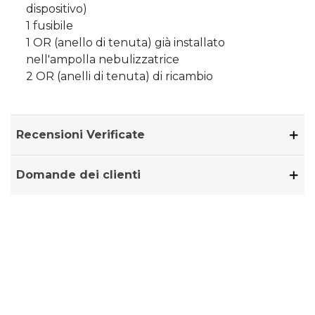
dispositivo)
1 fusibile
1 OR (anello di tenuta) già installato
nell'ampolla nebulizzatrice
2 OR (anelli di tenuta) di ricambio
Recensioni Verificate
Domande dei clienti