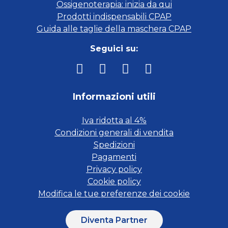
Ossigenoterapia: inizia da qui
Prodotti indispensabili CPAP
Guida alle taglie della maschera CPAP
Seguici su:
Informazioni utili
Iva ridotta al 4%
Condizioni generali di vendita
Spedizioni
Pagamenti
Privacy policy
Cookie policy
Modifica le tue preferenze dei cookie
Diventa Partner