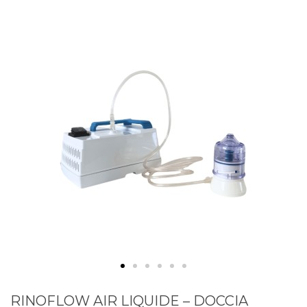
RINOFLOW AIR LIQUIDE – DOCCIA