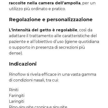
raccolte nella camera dell’ampolla
, per un
utilizzo più ordinato e pratico.
Regolazione e personalizzazione
L’intensità del getto è regolabile
, così da
adattare il trattamento alle caratteristiche del
paziente e all’obiettivo d’uso (igiene quotidiana
o supporto in presenza di secrezioni più
dense).
Indicazioni
Rinoflow si rivela efficace in una vasta gamma
di condizioni nasali, tra cui:
Riniti
Faringiti
Laringiti
Rino-sinusite cronica e sinusite