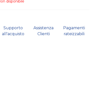
on disponibile
Supporto
Assistenza
Pagamenti
all'acquisto
Clienti
rateizzabili