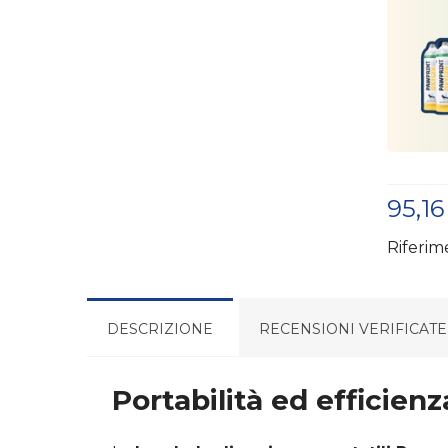
95,16
Riferim
DESCRIZIONE
RECENSIONI VERIFICATE
Portabilità ed efficien