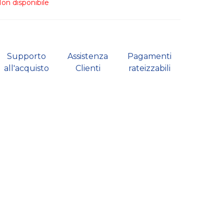
on disponibile
Supporto
Assistenza
Pagamenti
all'acquisto
Clienti
rateizzabili