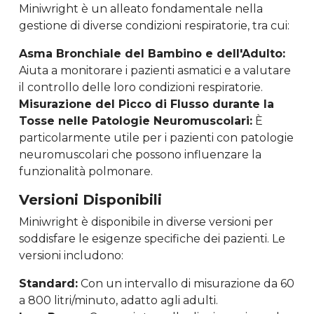
Miniwright è un alleato fondamentale nella
gestione di diverse condizioni respiratorie, tra cui:
Asma Bronchiale del Bambino e dell'Adulto:
Aiuta a monitorare i pazienti asmatici e a valutare
il controllo delle loro condizioni respiratorie.
Misurazione del Picco di Flusso durante la
Tosse nelle Patologie Neuromuscolari:
È
particolarmente utile per i pazienti con patologie
neuromuscolari che possono influenzare la
funzionalità polmonare.
Versioni Disponibili
Miniwright è disponibile in diverse versioni per
soddisfare le esigenze specifiche dei pazienti. Le
versioni includono:
Standard:
Con un intervallo di misurazione da 60
a 800 litri/minuto, adatto agli adulti.