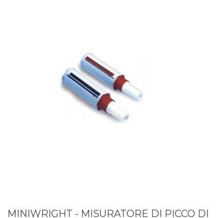
MINIWRIGHT - MISURATORE DI PICCO DI