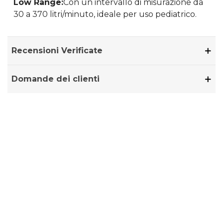
Low Range:
Con un intervallo di misurazione da
30 a 370 litri/minuto, ideale per uso pediatrico.
Recensioni Verificate
Domande dei clienti