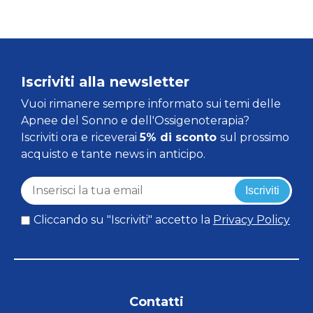
Iscriviti alla newsletter
Vuoi rimanere sempre informato sui temi delle
Apnee del Sonno e dell'Ossigenoterapia?
Iscriviti ora e riceverai
5% di sconto
sul prossimo
acquisto e tante news in anticipo.
Iscriviti
Cliccando su "Iscriviti" accetto la
Privacy Policy
Contatti