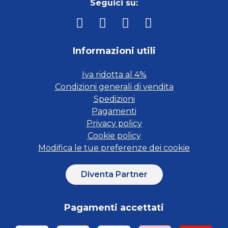
Seguici su:
Informazioni utili
Iva ridotta al 4%
Condizioni generali di vendita
Spedizioni
Pagamenti
Privacy policy
Cookie policy
Modifica le tue preferenze dei cookie
Diventa Partner
Pagamenti accettati