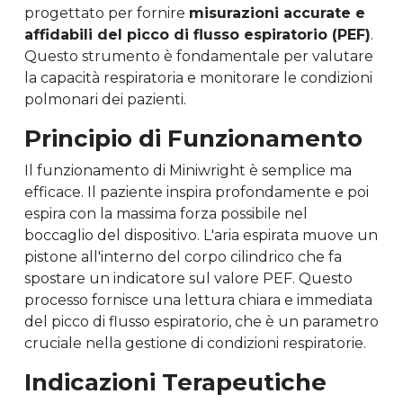
progettato per fornire
misurazioni accurate e
affidabili del picco di flusso espiratorio (PEF)
.
Questo strumento è fondamentale per valutare
la capacità respiratoria e monitorare le condizioni
polmonari dei pazienti.
Principio di Funzionamento
Il funzionamento di Miniwright è semplice ma
efficace. Il paziente inspira profondamente e poi
espira con la massima forza possibile nel
boccaglio del dispositivo. L'aria espirata muove un
pistone all'interno del corpo cilindrico che fa
spostare un indicatore sul valore PEF. Questo
processo fornisce una lettura chiara e immediata
del picco di flusso espiratorio, che è un parametro
cruciale nella gestione di condizioni respiratorie.
Indicazioni Terapeutiche