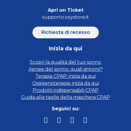
Apri un Ticket
supporto.oxystore.it
Richiesta di recesso
Inizia da qui
Scopri la qualità del tuo sonno
Apnee del sonno: quali sintomi?
Terapia CPAP: inizia da qui
Ossigenoterapia: inizia da qui
Prodotti indispensabili CPAP
Guida alle taglie della maschera CPAP
Seguici su: