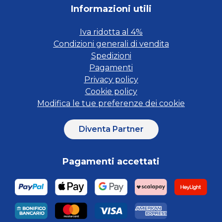
Informazioni utili
Iva ridotta al 4%
Condizioni generali di vendita
Spedizioni
Pagamenti
Privacy policy
Cookie policy
Modifica le tue preferenze dei cookie
Diventa Partner
Pagamenti accettati