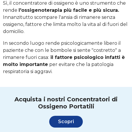
Sì, il concentratore di ossigeno è uno strumento che
rende
l'ossigenoterapia più facile e più sicura.
Innanzitutto scompare l'ansia di rimanere senza
ossigeno, fattore che limita molto la vita al di fuori del
domicilio.
In secondo luogo rende psicologicamente libero il
paziente che con le bombole si sente "costretto" a
rimanere fuori casa:
il fattore psicologico infatti è
molto importante
per evitare che la patologia
respiratoria si aggravi.
Acquista i nostri Concentratori di
Ossigeno Portatili
Scopri