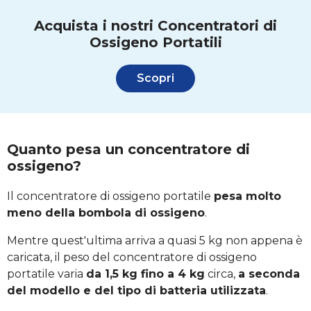
Acquista i nostri Concentratori di
Ossigeno Portatili
Scopri
Quanto pesa un concentratore di
ossigeno?
Il concentratore di ossigeno portatile
pesa molto
meno della bombola di ossigeno
.
Mentre quest'ultima arriva a quasi 5 kg non appena è
caricata, il peso del concentratore di ossigeno
portatile varia
da 1,5 kg fino a 4 kg
circa,
a seconda
del modello e del tipo di batteria utilizzata
.