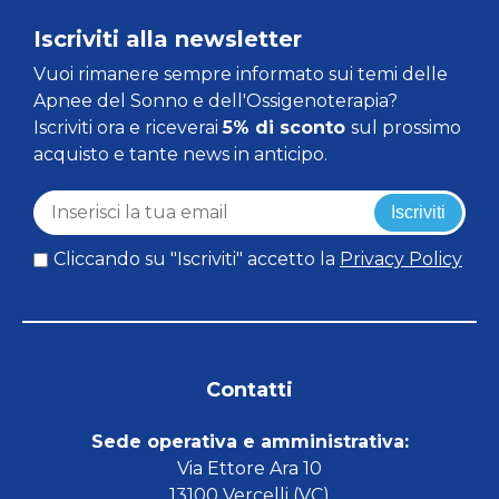
Iscriviti alla newsletter
Vuoi rimanere sempre informato sui temi delle
Apnee del Sonno e dell'Ossigenoterapia?
Iscriviti ora e riceverai
5% di sconto
sul prossimo
acquisto e tante news in anticipo.
Iscriviti
Cliccando su "Iscriviti" accetto la
Privacy Policy
Contatti
Sede operativa e amministrativa:
Via Ettore Ara 10
13100 Vercelli (VC)