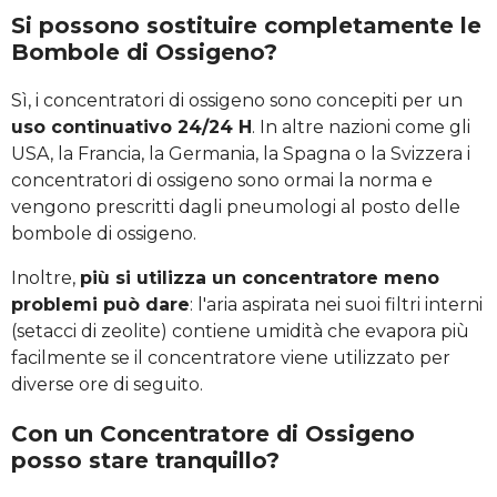
Si possono sostituire completamente le
Bombole di Ossigeno?
Sì, i concentratori di ossigeno sono concepiti per un
uso continuativo 24/24 H
. In altre nazioni come gli
USA, la Francia, la Germania, la Spagna o la Svizzera i
concentratori di ossigeno sono ormai la norma e
vengono prescritti dagli pneumologi al posto delle
bombole di ossigeno.
Inoltre,
più si utilizza un concentratore meno
problemi può dare
: l'aria aspirata nei suoi filtri interni
(setacci di zeolite) contiene umidità che evapora più
facilmente se il concentratore viene utilizzato per
diverse ore di seguito.
Con un Concentratore di Ossigeno
posso stare tranquillo?