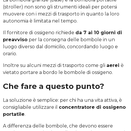
(stroller) non sono gli strumenti ideali per potersi
muovere con i mezzi di trasporto in quanto la loro
autonomia è limitata nel tempo.
Il fornitore di ossigeno richiede
da 7 ai 10 giorni di
preavviso
per la consegna delle bombole in un
luogo diverso dal domicilio, concordando luogo e
orario.
Inoltre su alcuni mezzi di trasporto come gli
aerei
è
vietato portare a bordo le bombole di ossigeno.
Che fare a questo punto?
La soluzione è semplice: per chi ha una vita attiva, è
consigliabile utilizzare il
concentratore di ossigeno
portatile
.
A differenza delle bombole, che devono essere