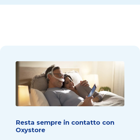
Resta sempre in contatto con
Oxystore