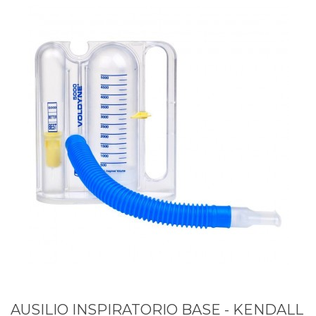
AUSILIO INSPIRATORIO BASE - KENDALL