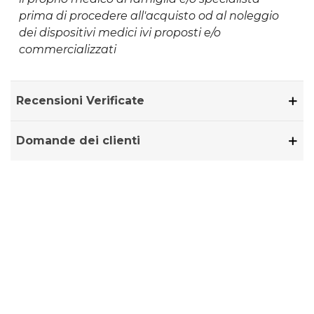
prima di procedere all'acquisto od al noleggio
dei dispositivi medici ivi proposti e/o
commercializzati
Recensioni Verificate
Domande dei clienti