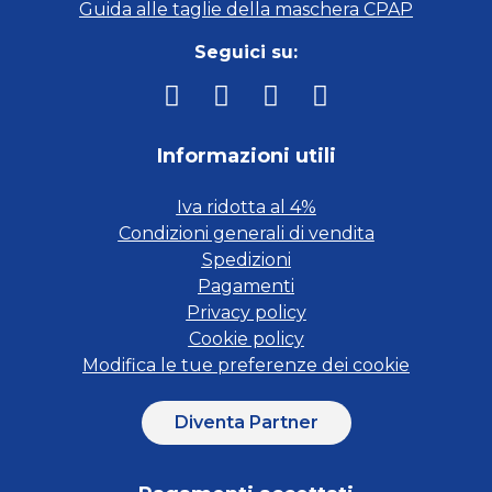
Guida alle taglie della maschera CPAP
Seguici su:
Informazioni utili
Iva ridotta al 4%
Condizioni generali di vendita
Spedizioni
Pagamenti
Privacy policy
Cookie policy
Modifica le tue preferenze dei cookie
Diventa Partner