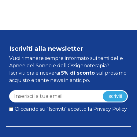
Iscriviti alla newsletter
Vuoi rimanere sempre informato sui temi delle
Apnee del Sonno e dell'Ossigenoterapia?
Iscriviti ora e riceverai
5% di sconto
sul prossimo
acquisto e tante news in anticipo.
Iscriviti
Cliccando su "Iscriviti" accetto la
Privacy Policy