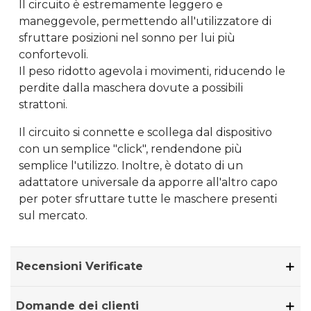
Il circuito è estremamente leggero e
maneggevole, permettendo all'utilizzatore di
sfruttare posizioni nel sonno per lui più
confortevoli.
Il peso ridotto agevola i movimenti, riducendo le
perdite dalla maschera dovute a possibili
strattoni.
Il circuito si connette e scollega dal dispositivo
con un semplice "click", rendendone più
semplice l'utilizzo. Inoltre, è dotato di un
adattatore universale da apporre all'altro capo
per poter sfruttare tutte le maschere presenti
sul mercato.
Recensioni Verificate
Domande dei clienti