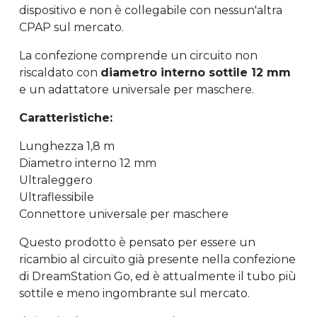
dispositivo e non è collegabile con nessun'altra
CPAP sul mercato.
La confezione comprende un circuito non
riscaldato con
diametro interno sottile 12 mm
e un adattatore universale per maschere.
Caratteristiche:
Lunghezza 1,8 m
Diametro interno 12 mm
Ultraleggero
Ultraflessibile
Connettore universale per maschere
Questo prodotto è pensato per essere un
ricambio al circuito già presente nella confezione
di DreamStation Go, ed è attualmente il tubo più
sottile e meno ingombrante sul mercato.