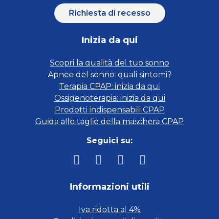
Richiesta di recesso
Inizia da qui
Scopri la qualità del tuo sonno
Apnee del sonno: quali sintomi?
Terapia CPAP: inizia da qui
Ossigenoterapia: inizia da qui
Prodotti indispensabili CPAP
Guida alle taglie della maschera CPAP
Seguici su:
Informazioni utili
Iva ridotta al 4%