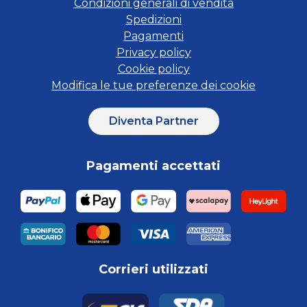
Condizioni generali di vendita
Spedizioni
Pagamenti
Privacy policy
Cookie policy
Modifica le tue preferenze dei cookie
Diventa Partner
Pagamenti accettati
Corrieri utilizzati