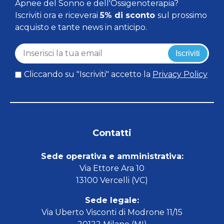
Apnee del Sonno e dell'Ossigenoterapia?
Iscriviti ora e riceverai
5% di sconto
sul prossimo
acquisto e tante news in anticipo.
Iscriviti
Cliccando su "Iscriviti" accetto la
Privacy Policy
Contatti
Sede operativa e amministrativa:
Via Ettore Ara 10
13100 Vercelli (VC)
Sede legale:
Via Uberto Visconti di Modrone 11/15