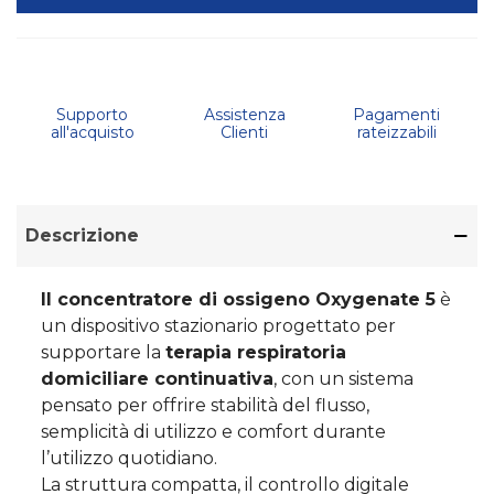
Supporto
Assistenza
Pagamenti
all'acquisto
Clienti
rateizzabili
Descrizione
Il concentratore di ossigeno Oxygenate 5
è
un dispositivo stazionario progettato per
supportare la
terapia respiratoria
domiciliare continuativa
, con un sistema
pensato per offrire stabilità del flusso,
semplicità di utilizzo e comfort durante
l’utilizzo quotidiano.
La struttura compatta, il controllo digitale