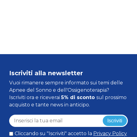
Iscriviti alla newsletter
Vuoi rimanere sempre informato sui temi delle
Apnee del Sonno e dell'Ossigenoterapia?
Iscriviti ora e riceverai
5% di sconto
sul prossimo
acquisto e tante news in anticipo.
Iscriviti
Cliccando su "Iscriviti" accetto la
Privacy Policy