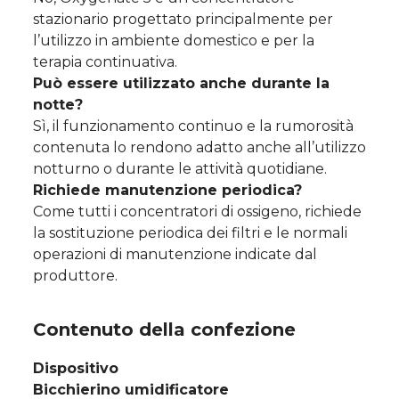
stazionario progettato principalmente per
l’utilizzo in ambiente domestico e per la
terapia continuativa.
Può essere utilizzato anche durante la
notte?
Sì, il funzionamento continuo e la rumorosità
contenuta lo rendono adatto anche all’utilizzo
notturno o durante le attività quotidiane.
Richiede manutenzione periodica?
Come tutti i concentratori di ossigeno, richiede
la sostituzione periodica dei filtri e le normali
operazioni di manutenzione indicate dal
produttore.
Contenuto della confezione
Dispositivo
Bicchierino umidificatore