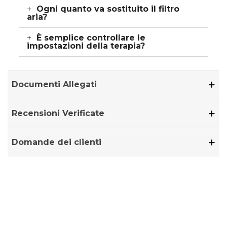
Ogni quanto va sostituito il filtro
aria?
È semplice controllare le
impostazioni della terapia?
Documenti Allegati
Recensioni Verificate
Domande dei clienti