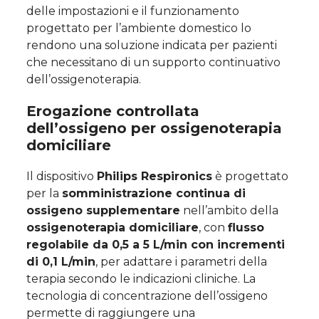
delle impostazioni e il funzionamento
progettato per l’ambiente domestico lo
rendono una soluzione indicata per pazienti
che necessitano di un supporto continuativo
dell’ossigenoterapia.
Erogazione controllata
dell’ossigeno per ossigenoterapia
domiciliare
Il dispositivo
Philips Respironics
è progettato
per la
somministrazione continua di
ossigeno supplementare
nell’ambito della
ossigenoterapia domiciliare
, con
flusso
regolabile da 0,5 a 5 L/min con incrementi
di 0,1 L/min
, per adattare i parametri della
terapia secondo le indicazioni cliniche. La
tecnologia di concentrazione dell’ossigeno
permette di raggiungere una