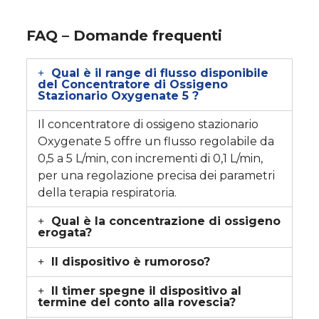
FAQ – Domande frequenti
Qual è il range di flusso disponibile
del Concentratore di Ossigeno
Stazionario Oxygenate 5 ?
Il concentratore di ossigeno stazionario
Oxygenate 5 offre un flusso regolabile da
0,5 a 5 L/min, con incrementi di 0,1 L/min,
per una regolazione precisa dei parametri
della terapia respiratoria.
Qual è la concentrazione di ossigeno
erogata?
Il dispositivo è rumoroso?
ll timer spegne il dispositivo al
termine del conto alla rovescia?