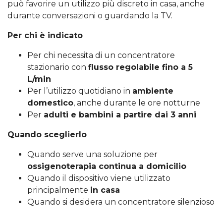
può favorire un utilizzo più discreto in casa, anche
durante conversazioni o guardando la TV.
Per chi è indicato
Per chi necessita di un concentratore
stazionario con
flusso regolabile fino a 5
L/min
Per l’utilizzo quotidiano in
ambiente
domestico
, anche durante le ore notturne
Per
adulti e bambini a partire dai 3 anni
Quando sceglierlo
Quando serve una soluzione per
ossigenoterapia continua a domicilio
Quando il dispositivo viene utilizzato
principalmente
in casa
Quando si desidera un concentratore silenzioso