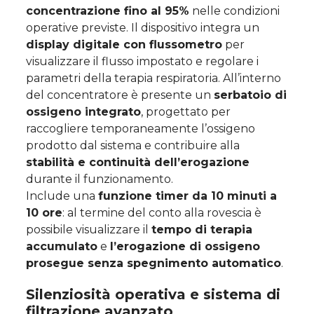
concentrazione fino al 95%
nelle condizioni
operative previste. Il dispositivo integra un
display digitale con flussometro
per
visualizzare il flusso impostato e regolare i
parametri della terapia respiratoria. All’interno
del concentratore è presente un
serbatoio di
ossigeno integrato
, progettato per
raccogliere temporaneamente l’ossigeno
prodotto dal sistema e contribuire alla
stabilità e continuità dell’erogazione
durante il funzionamento.
Include una
funzione timer da 10 minuti a
10 ore
: al termine del conto alla rovescia è
possibile visualizzare il
tempo di terapia
accumulato
e
l’erogazione di ossigeno
prosegue senza spegnimento automatico
.
Silenziosità operativa e sistema di
filtrazione avanzato