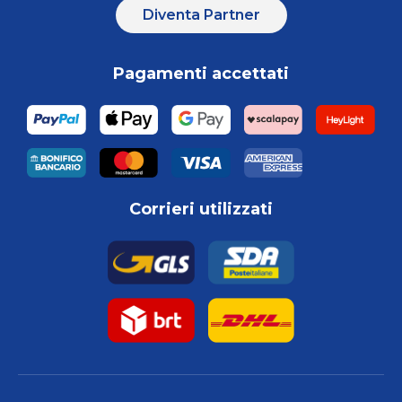
Diventa Partner
Pagamenti accettati
Corrieri utilizzati