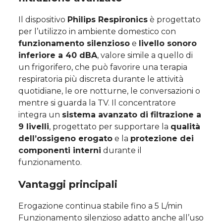
Il dispositivo
Philips Respironics
è progettato
per l’utilizzo in ambiente domestico con
funzionamento silenzioso
e
livello sonoro
inferiore a 40 dBA
, valore simile a quello di
un frigorifero, che può favorire una terapia
respiratoria più discreta durante le attività
quotidiane, le ore notturne, le conversazioni o
mentre si guarda la TV. Il concentratore
integra un
sistema avanzato di filtrazione a
9 livelli
, progettato per supportare la
qualità
dell’ossigeno erogato
e la
protezione dei
componenti interni
durante il
funzionamento.
Vantaggi principali
Erogazione continua stabile fino a 5 L/min
Funzionamento silenzioso adatto anche all’uso