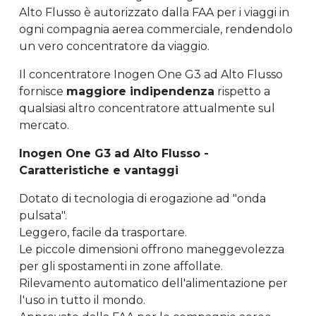
Alto Flusso è autorizzato dalla FAA per i viaggi in
ogni compagnia aerea commerciale, rendendolo
un vero concentratore da viaggio.
Il concentratore Inogen One G3 ad Alto Flusso
fornisce
maggiore indipendenza
rispetto a
qualsiasi altro concentratore attualmente sul
mercato.
Inogen One G3 ad Alto Flusso -
Caratteristiche e vantaggi
Dotato di tecnologia di erogazione ad "onda
pulsata".
Leggero, facile da trasportare.
Le piccole dimensioni offrono maneggevolezza
per gli spostamenti in zone affollate.
Rilevamento automatico dell'alimentazione per
l'uso in tutto il mondo.