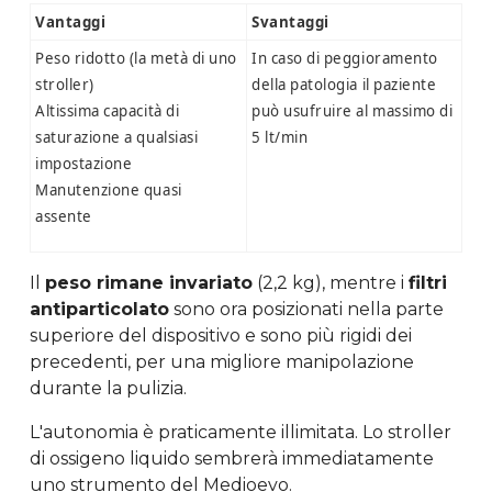
Vantaggi
Svantaggi
Peso ridotto (la metà di uno
In caso di peggioramento
stroller)
della patologia il paziente
Altissima capacità di
può usufruire al massimo di
saturazione a qualsiasi
5 lt/min
impostazione
Manutenzione quasi
assente
Il
peso rimane invariato
(2,2 kg), mentre i
filtri
antiparticolato
sono ora posizionati nella parte
superiore del dispositivo e sono più rigidi dei
precedenti, per una migliore manipolazione
durante la pulizia.
L'autonomia è praticamente illimitata. Lo stroller
di ossigeno liquido sembrerà immediatamente
uno strumento del Medioevo.