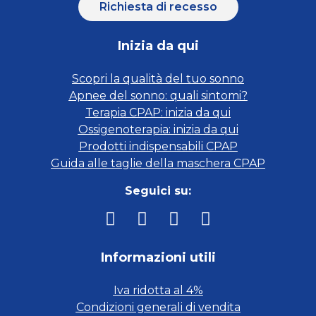
Richiesta di recesso
Inizia da qui
Scopri la qualità del tuo sonno
Apnee del sonno: quali sintomi?
Terapia CPAP: inizia da qui
Ossigenoterapia: inizia da qui
Prodotti indispensabili CPAP
Guida alle taglie della maschera CPAP
Seguici su:
Informazioni utili
Iva ridotta al 4%
Condizioni generali di vendita