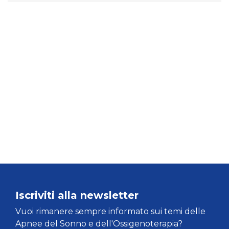
Iscriviti alla newsletter
Vuoi rimanere sempre informato sui temi delle
Apnee del Sonno e dell'Ossigenoterapia?