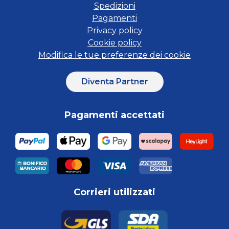
Spedizioni
Pagamenti
Privacy policy
Cookie policy
Modifica le tue preferenze dei cookie
Diventa Partner
Pagamenti accettati
Corrieri utilizzati