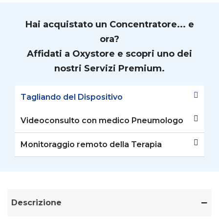
Hai acquistato un Concentratore... e
ora?
Affidati a Oxystore e scopri uno dei
nostri Servizi Premium.
Tagliando del Dispositivo
Videoconsulto con medico Pneumologo
Monitoraggio remoto della Terapia
Descrizione