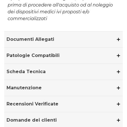
prima di procedere all'acquisto od al noleggio
dei dispositivi medici ivi proposti e/o
commercializzati
Documenti Allegati
Patologie Compatibili
Scheda Tecnica
Manutenzione
Recensioni Verificate
Domande dei clienti