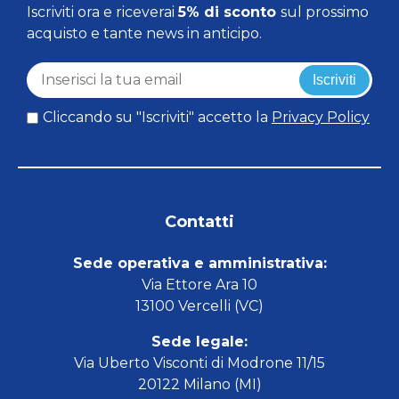
Iscriviti ora e riceverai
5% di sconto
sul prossimo
acquisto e tante news in anticipo.
Iscriviti
Cliccando su "Iscriviti" accetto la
Privacy Policy
Contatti
Sede operativa e amministrativa:
Via Ettore Ara 10
13100 Vercelli (VC)
Sede legale:
Via Uberto Visconti di Modrone 11/15
20122 Milano (MI)