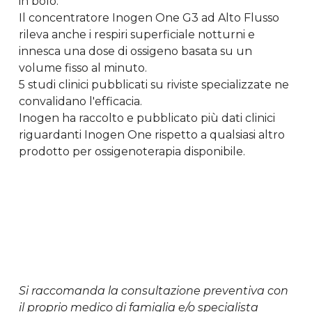
in bolo.
Il concentratore Inogen One G3 ad Alto Flusso
rileva anche i respiri superficiale notturni e
innesca una dose di ossigeno basata su un
volume fisso al minuto.
5 studi clinici pubblicati su riviste specializzate ne
convalidano l'efficacia.
Inogen ha raccolto e pubblicato più dati clinici
riguardanti Inogen One rispetto a qualsiasi altro
prodotto per ossigenoterapia disponibile.
Si raccomanda la consultazione preventiva con
il proprio medico di famiglia e/o specialista