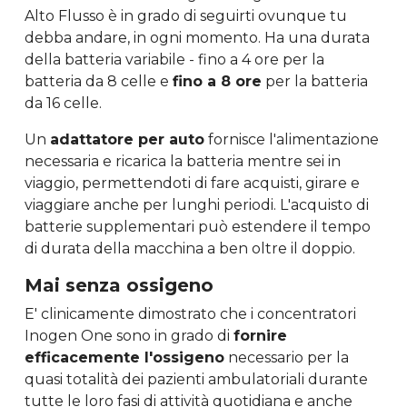
Alto Flusso è in grado di seguirti ovunque tu
debba andare, in ogni momento. Ha una durata
della batteria variabile - fino a 4 ore per la
batteria da 8 celle e
fino a 8 ore
per la batteria
da 16 celle.
Un
adattatore per auto
fornisce l'alimentazione
necessaria e ricarica la batteria mentre sei in
viaggio, permettendoti di fare acquisti, girare e
viaggiare anche per lunghi periodi. L'acquisto di
batterie supplementari può estendere il tempo
di durata della macchina a ben oltre il doppio.
Mai senza ossigeno
E' clinicamente dimostrato che i concentratori
Inogen One sono in grado di
fornire
efficacemente l'ossigeno
necessario per la
quasi totalità dei pazienti ambulatoriali durante
tutte le loro fasi di attività quotidiana e anche