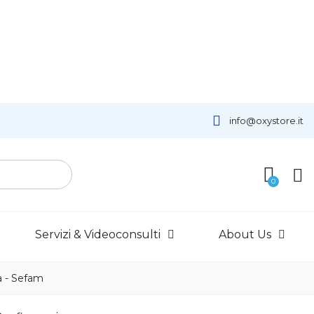
info@oxystore.it
Servizi & Videoconsulti
About Us
 - Sefam