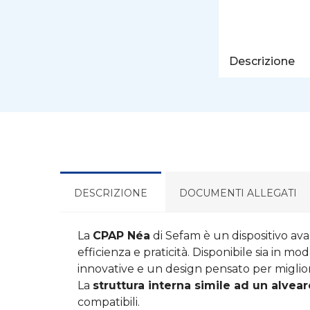
Descrizione
DESCRIZIONE
DOCUMENTI ALLEGATI
La
CPAP Néa
di Sefam è un dispositivo ava
efficienza e praticità. Disponibile sia in 
innovative e un design pensato per miglior
La
struttura interna simile ad un alvear
compatibili.