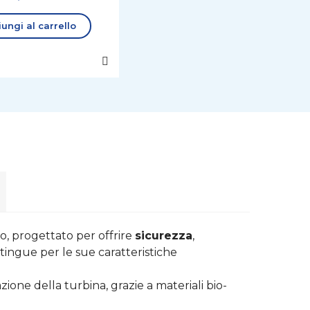
ungi al carrello
o, progettato per offrire
sicurezza
,
stingue per le sue caratteristiche
zione della turbina, grazie a materiali bio-