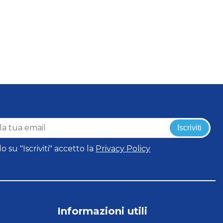
Iscriviti
o su "Iscriviti" accetto la
Privacy Policy
Informazioni utili