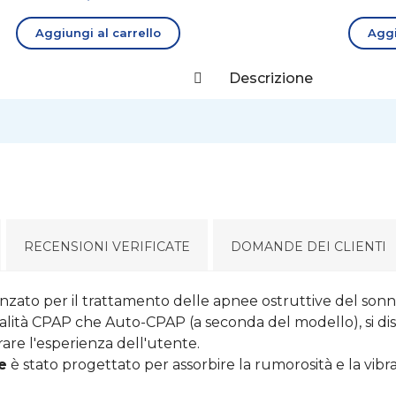
Aggiungi al carrello
Aggi
Descrizione
RECENSIONI VERIFICATE
DOMANDE DEI CLIENTI
nzato per il trattamento delle apnee ostruttive del sonn
modalità CPAP che Auto-CPAP (a seconda del modello), si di
are l'esperienza dell'utente.
e
è stato progettato per assorbire la rumorosità e la vibra