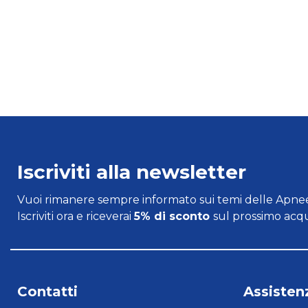
Iscriviti alla newsletter
Vuoi rimanere sempre informato sui temi delle Apnee
Iscriviti ora e riceverai
5% di sconto
sul prossimo acqu
Contatti
Assistenz