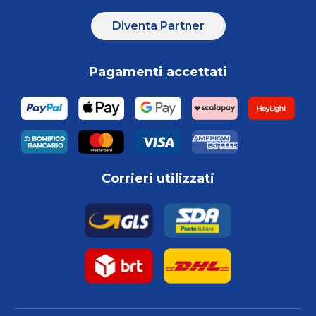
Diventa Partner
Pagamenti accettati
Corrieri utilizzati