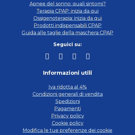
Apnee del sonno: quali sintomi?
Terapia CPAP: inizia da qui
Ossigenoterapia: inizia da qui
Prodotti indispensabili CPAP
Guida alle taglie della maschera CPAP
Seguici su:
Informazioni utili
Iva ridotta al 4%
Condizioni generali di vendita
Spedizioni
Pagamenti
Privacy policy
Cookie policy
Modifica le tue preferenze dei cookie