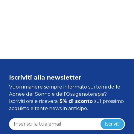
Iscriviti alla newsletter
Vuoi rimanere sempre informato sui temi delle
Apnee del Sonno e dell'Ossigenoterapia?
Iscriviti ora e riceverai
5% di sconto
sul prossimo
acquisto e tante news in anticipo.
Iscriviti