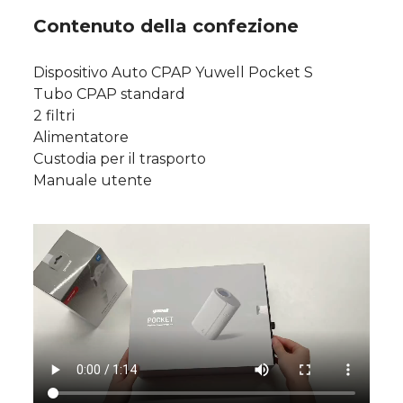
Contenuto della confezione
Dispositivo Auto CPAP Yuwell Pocket S
Tubo CPAP standard
2 filtri
Alimentatore
Custodia per il trasporto
Manuale utente