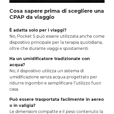
Cosa sapere prima di scegliere una
CPAP da viaggio
È adatta solo per i viaggi?
No, Pocket S può essere utilizzata anche come
dispositivo principale per la terapia quotidiana,
oltre che durante viaggi e spostamenti.
Ha un umidificatore tradizionale con
acqua?
No, il dispositivo utilizza un sistema di
umidificazione senza acqua progettato per
ridurre ingombri e semplificare l’utilizzo fuori
casa.
Può essere trasportata facilmente in aereo
o in valigia?
Le dimensioni compatte e il peso contenuto la