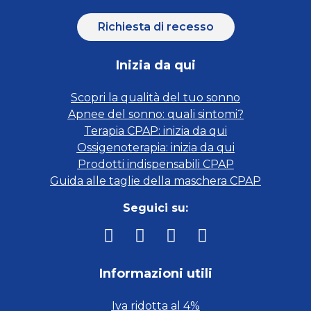
Richiesta di recesso
Inizia da qui
Scopri la qualità del tuo sonno
Apnee del sonno: quali sintomi?
Terapia CPAP: inizia da qui
Ossigenoterapia: inizia da qui
Prodotti indispensabili CPAP
Guida alle taglie della maschera CPAP
Seguici su:
Informazioni utili
Iva ridotta al 4%