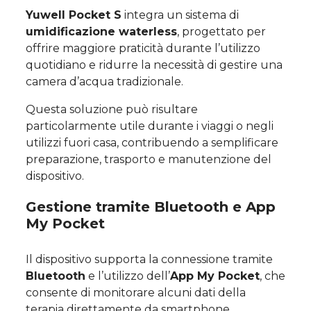
Yuwell Pocket S
integra un sistema di
umidificazione waterless
, progettato per
offrire maggiore praticità durante l’utilizzo
quotidiano e ridurre la necessità di gestire una
camera d’acqua tradizionale.
Questa soluzione può risultare
particolarmente utile durante i viaggi o negli
utilizzi fuori casa, contribuendo a semplificare
preparazione, trasporto e manutenzione del
dispositivo.
Gestione tramite Bluetooth e App
My Pocket
Il dispositivo supporta la connessione tramite
Bluetooth
e l’utilizzo dell’
App My Pocket
, che
consente di monitorare alcuni dati della
terapia direttamente da smartphone.