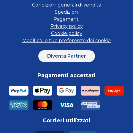
Condizioni generali di vendita
Spedizioni
Pagamenti
Privacy policy
Cookie policy
Modifica le tue preferenze dei cookie
Diventa Partner
Pagamenti accettati
Corrieri utilizzati