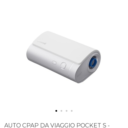
AUTO CPAP DA VIAGGIO POCKET S -