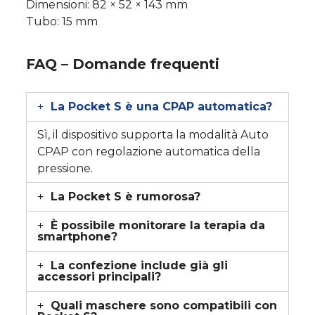
Dimensioni: 82 × 52 × 143 mm
Tubo: 15 mm
FAQ – Domande frequenti
La Pocket S è una CPAP automatica?
Sì, il dispositivo supporta la modalità Auto
CPAP con regolazione automatica della
pressione.
La Pocket S è rumorosa?
È possibile monitorare la terapia da
smartphone?
La confezione include già gli
accessori principali?
Quali maschere sono compatibili con