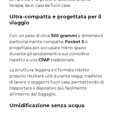
terapia, sia in casa sia fuori casa.
Ultra-compatta e progettata per il
viaggio
Con un peso di circa
300 grammi
e dimensioni
particolarmente compatte,
Pocket S
è
progettata per occupare meno spazio
durante gli spostamenti e sul comodino
rispetto a una
CPAP
tradizionale.
La struttura leggera e il formato ridotto
possono risultare utili durante viaggi, trasferte
di lavoro o soggiorni fuori casa, permettendo di
trasportare il dispositivo più facilmente
all’interno del bagaglio.
Umidificazione senza acqua