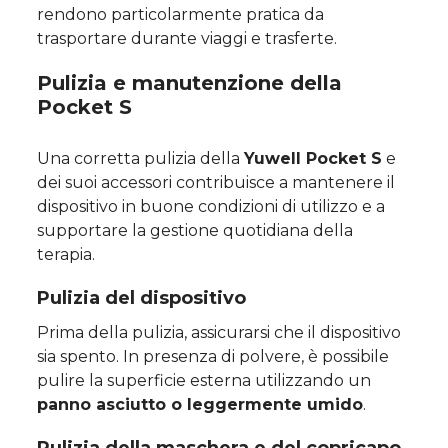
rendono particolarmente pratica da
trasportare durante viaggi e trasferte.
Pulizia e manutenzione della
Pocket S
Una corretta pulizia della
Yuwell Pocket S
e
dei suoi accessori contribuisce a mantenere il
dispositivo in buone condizioni di utilizzo e a
supportare la gestione quotidiana della
terapia.
Pulizia del dispositivo
Prima della pulizia, assicurarsi che il dispositivo
sia spento. In presenza di polvere, è possibile
pulire la superficie esterna utilizzando un
panno asciutto o leggermente umido
.