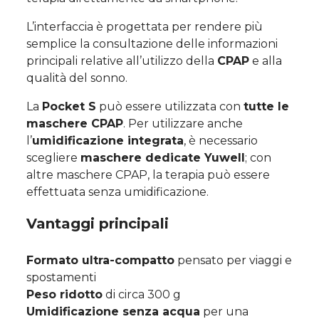
L’interfaccia è progettata per rendere più
semplice la consultazione delle informazioni
principali relative all’utilizzo della
CPAP
e alla
qualità del sonno.
La
Pocket S
può essere utilizzata con
tutte le
maschere CPAP
. Per utilizzare anche
l’
umidificazione integrata
, è necessario
scegliere
maschere dedicate Yuwell
; con
altre maschere CPAP, la terapia può essere
effettuata senza umidificazione.
Vantaggi principali
Formato ultra-compatto
pensato per viaggi e
spostamenti
Peso ridotto
di circa 300 g
Umidificazione senza acqua
per una