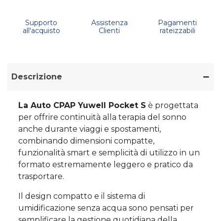
Supporto
Assistenza
Pagamenti
all'acquisto
Clienti
rateizzabili
Descrizione
La Auto CPAP Yuwell Pocket S
è progettata
per offrire continuità alla terapia del sonno
anche durante viaggi e spostamenti,
combinando dimensioni compatte,
funzionalità smart e semplicità di utilizzo in un
formato estremamente leggero e pratico da
trasportare.
Il design compatto e il sistema di
umidificazione senza acqua sono pensati per
semplificare la gestione quotidiana della