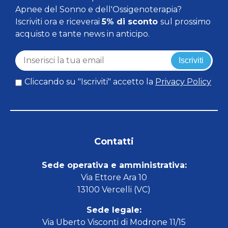
Apnee del Sonno e dell'Ossigenoterapia?
Iscriviti ora e riceverai
5% di sconto
sul prossimo
acquisto e tante news in anticipo.
Iscriviti
Cliccando su "Iscriviti" accetto la
Privacy Policy
Contatti
Sede operativa e amministrativa:
Via Ettore Ara 10
13100 Vercelli (VC)
Sede legale:
Via Uberto Visconti di Modrone 11/15