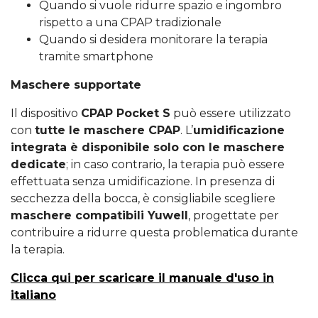
Quando si vuole ridurre spazio e ingombro
rispetto a una CPAP tradizionale
Quando si desidera monitorare la terapia
tramite smartphone
Maschere supportate
Il dispositivo
CPAP Pocket S
può essere utilizzato
con
tutte le maschere CPAP
. L’
umidificazione
integrata è disponibile solo con le maschere
dedicate
; in caso contrario, la terapia può essere
effettuata senza umidificazione. In presenza di
secchezza della bocca, è consigliabile scegliere
maschere compatibili Yuwell
, progettate per
contribuire a ridurre questa problematica durante
la terapia.
Clicca qui per scaricare il manuale d'uso in
italiano