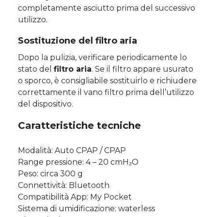
completamente asciutto prima del successivo
utilizzo.
Sostituzione del filtro aria
Dopo la pulizia, verificare periodicamente lo
stato del
filtro aria
. Se il filtro appare usurato
o sporco, è consigliabile sostituirlo e richiudere
correttamente il vano filtro prima dell’utilizzo
del dispositivo.
Caratteristiche tecniche
Modalità: Auto CPAP / CPAP
Range pressione: 4 – 20 cmH₂O
Peso: circa 300 g
Connettività: Bluetooth
Compatibilità App: My Pocket
Sistema di umidificazione: waterless