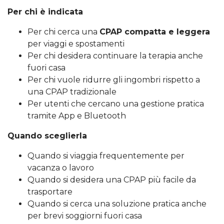
Per chi è indicata
Per chi cerca una
CPAP compatta e leggera
per viaggi e spostamenti
Per chi desidera continuare la terapia anche
fuori casa
Per chi vuole ridurre gli ingombri rispetto a
una CPAP tradizionale
Per utenti che cercano una gestione pratica
tramite App e Bluetooth
Quando sceglierla
Quando si viaggia frequentemente per
vacanza o lavoro
Quando si desidera una CPAP più facile da
trasportare
Quando si cerca una soluzione pratica anche
per brevi soggiorni fuori casa