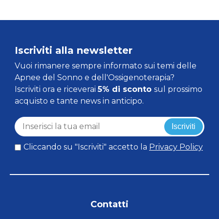
Iscriviti alla newsletter
Vuoi rimanere sempre informato sui temi delle
Apnee del Sonno e dell'Ossigenoterapia?
Iscriviti ora e riceverai
5% di sconto
sul prossimo
acquisto e tante news in anticipo.
Iscriviti
Cliccando su "Iscriviti" accetto la
Privacy Policy
Contatti