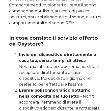
Comportamenti involontari durante il sonno,
come sonnambulismo, attacchi di panico
notturni, disturbi alimentari nel sonno, disturbi
comportamentali del sonno REM
In cosa consiste il servizio offerto
da Oxystore?
Invio del dispositivo direttamente a
casa tua, senza tempi di attesa
-
Nessuna fatica, ci occuperemo noi di farti
recapitare direttamente a casa il
dispositivo. Poi decidi tu il giorno che
preferisci per effettuare l'esame.
Esame polisonnografico notturno
nella comodità del tuo letto
- Non ti
accorgerai nemmeno di avere il
dispositivo addosso durante la notte; sarà