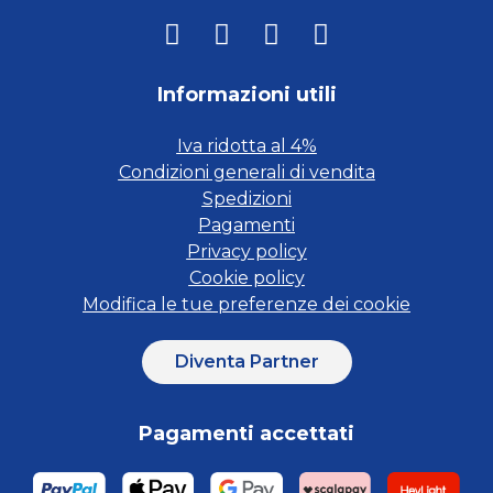
Informazioni utili
Iva ridotta al 4%
Condizioni generali di vendita
Spedizioni
Pagamenti
Privacy policy
Cookie policy
Modifica le tue preferenze dei cookie
Diventa Partner
Pagamenti accettati