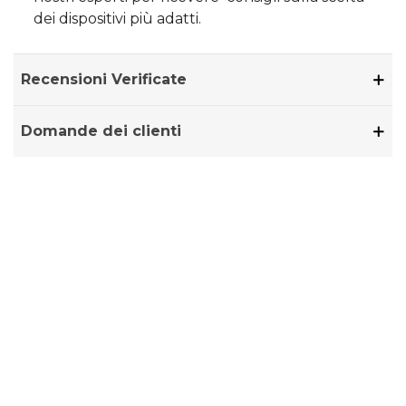
dei dispositivi più adatti.
Recensioni Verificate
Domande dei clienti