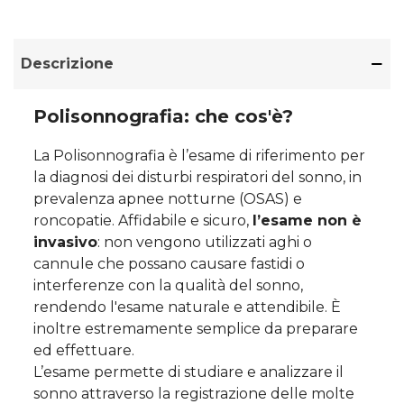
Descrizione
Polisonnografia: che cos'è?
La Polisonnografia è l’esame di riferimento per
la diagnosi dei disturbi respiratori del sonno, in
prevalenza apnee notturne (OSAS) e
roncopatie. Affidabile e sicuro,
l’esame non è
invasivo
: non vengono utilizzati aghi o
cannule che possano causare fastidi o
interferenze con la qualità del sonno,
rendendo l'esame naturale e attendibile. È
inoltre estremamente semplice da preparare
ed effettuare.
L’esame permette di studiare e analizzare il
sonno attraverso la registrazione delle molte