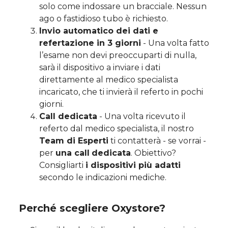
solo come indossare un bracciale. Nessun
ago o fastidioso tubo è richiesto.
Invio automatico dei dati e
refertazione in 3 giorni
- Una volta fatto
l’esame non devi preoccuparti di nulla,
sarà il dispositivo a inviare i dati
direttamente al medico specialista
incaricato, che ti invierà il referto in pochi
giorni.
Call
dedicata
- Una volta ricevuto il
referto dal medico specialista, il nostro
Team di Esperti
ti contatterà - se vorrai -
per
una call
dedicata
. Obiettivo?
Consigliarti
i dispositivi più adatti
secondo le indicazioni mediche.
Perché scegliere Oxystore?