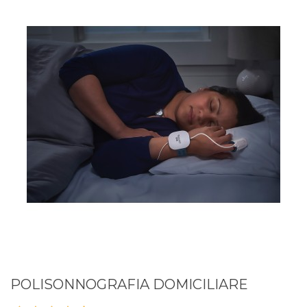
POLISONNOGRAFIA DOMICILIARE