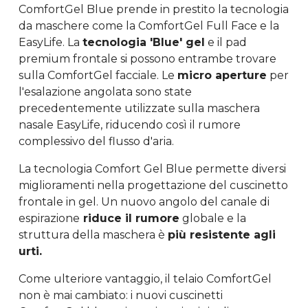
ComfortGel Blue prende in prestito la tecnologia
da maschere come la ComfortGel Full Face e la
EasyLife. La
tecnologia 'Blue' gel
e il pad
premium frontale si possono entrambe trovare
sulla ComfortGel facciale. Le
micro aperture
per
l'esalazione angolata sono state
precedentemente utilizzate sulla maschera
nasale EasyLife, riducendo così il rumore
complessivo del flusso d'aria.
La tecnologia Comfort Gel Blue permette diversi
miglioramenti nella progettazione del cuscinetto
frontale in gel. Un nuovo angolo del canale di
espirazione
riduce il rumore
globale e la
struttura della maschera è
più resistente agli
urti.
Come ulteriore vantaggio, il telaio ComfortGel
non è mai cambiato: i nuovi cuscinetti