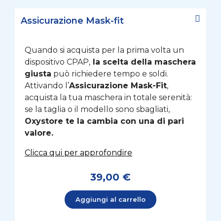
Assicurazione Mask-fit
Quando si acquista per la prima volta un
dispositivo CPAP,
la scelta della maschera
giusta
può richiedere tempo e soldi.
Attivando l’
Assicurazione Mask-Fit
,
acquista la tua maschera in totale serenità:
se la taglia o il modello sono sbagliati,
Oxystore te la cambia con una di pari
valore.
Clicca qui per approfondire
39,00 €
Aggiungi al carrello