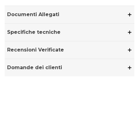
Documenti Allegati
Specifiche tecniche
Recensioni Verificate
Domande dei clienti