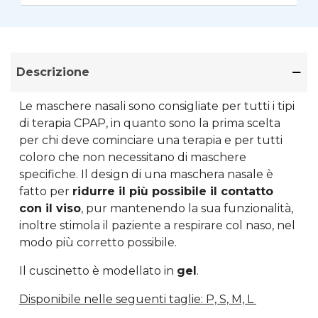
Descrizione
Le maschere nasali sono consigliate per tutti i tipi
di terapia CPAP, in quanto sono la prima scelta
per chi deve cominciare una terapia e per tutti
coloro che non necessitano di maschere
specifiche. Il design di una maschera nasale è
fatto per
ridurre il più possibile il contatto
con il viso
, pur mantenendo la sua funzionalità,
inoltre stimola il paziente a respirare col naso, nel
modo più corretto possibile.
Il cuscinetto è modellato in
gel
.
Disponibile nelle seguenti taglie: P, S, M, L