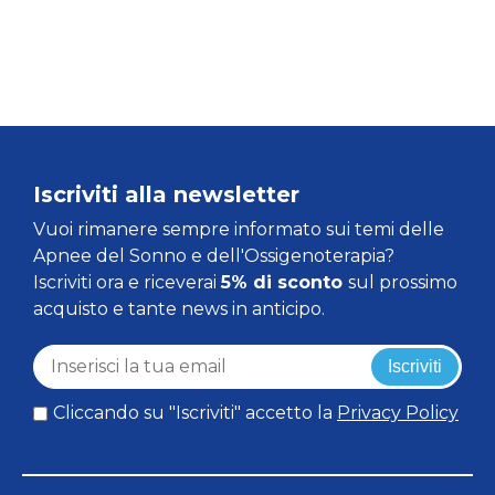
Iscriviti alla newsletter
Vuoi rimanere sempre informato sui temi delle
Apnee del Sonno e dell'Ossigenoterapia?
Iscriviti ora e riceverai
5% di sconto
sul prossimo
acquisto e tante news in anticipo.
Iscriviti
Cliccando su "Iscriviti" accetto la
Privacy Policy