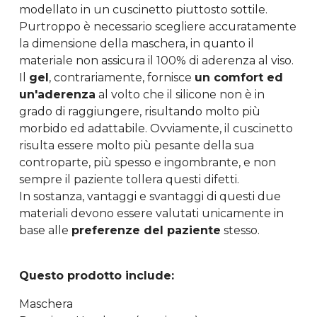
modellato in un cuscinetto piuttosto sottile.
Purtroppo è necessario scegliere accuratamente
la dimensione della maschera, in quanto il
materiale non assicura il 100% di aderenza al viso.
Il
gel
, contrariamente, fornisce
un comfort ed
un'aderenza
al volto che il silicone non è in
grado di raggiungere, risultando molto più
morbido ed adattabile. Ovviamente, il cuscinetto
risulta essere molto più pesante della sua
controparte, più spesso e ingombrante, e non
sempre il paziente tollera questi difetti.
In sostanza, vantaggi e svantaggi di questi due
materiali devono essere valutati unicamente in
base alle
preferenze del paziente
stesso.
Questo prodotto include:
Maschera