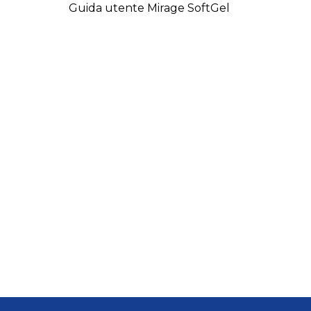
Guida utente Mirage SoftGel