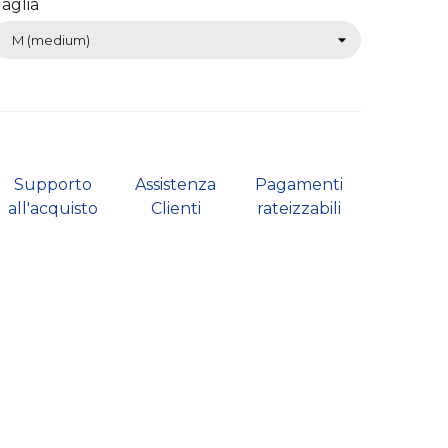
aglia
Supporto
Assistenza
Pagamenti
all'acquisto
Clienti
rateizzabili