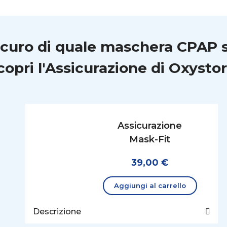
icuro di quale maschera CPAP 
copri l'Assicurazione di Oxystor
Assicurazione
Mask-Fit
39,00 €
Aggiungi al carrello
Descrizione