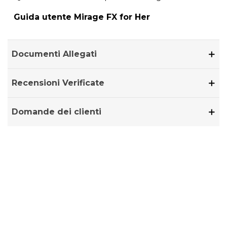
Guida utente Mirage FX for Her
Documenti Allegati
Recensioni Verificate
Domande dei clienti