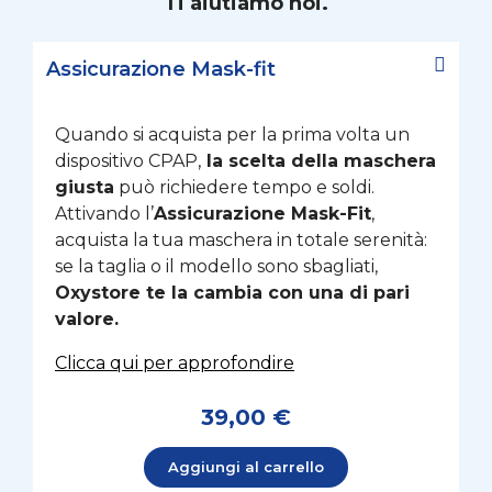
Ti aiutiamo noi.
Assicurazione Mask-fit
Quando si acquista per la prima volta un
dispositivo CPAP,
la scelta della maschera
giusta
può richiedere tempo e soldi.
Attivando l’
Assicurazione Mask-Fit
,
acquista la tua maschera in totale serenità:
se la taglia o il modello sono sbagliati,
Oxystore te la cambia con una di pari
valore.
Clicca qui per approfondire
39,00 €
Aggiungi al carrello