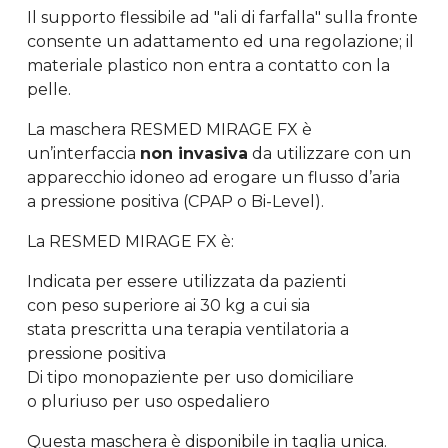
Il supporto flessibile ad "ali di farfalla" sulla fronte
consente un adattamento ed una regolazione; il
materiale plastico non entra a contatto con la
pelle.
La maschera RESMED MIRAGE FX è
un’interfaccia
non invasiva
da utilizzare con un
apparecchio idoneo ad erogare un flusso d’aria
a pressione positiva (CPAP o Bi-Level).
La RESMED MIRAGE FX è:
Indicata per essere utilizzata da pazienti
con peso superiore ai 30 kg a cui sia
stata prescritta una terapia ventilatoria a
pressione positiva
Di tipo monopaziente per uso domiciliare
o pluriuso per uso ospedaliero
Questa maschera è disponibile in taglia unica.