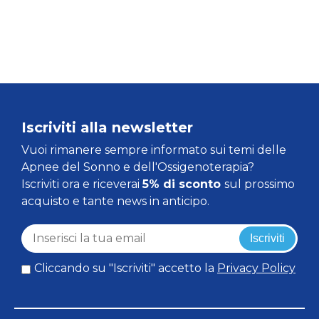
Iscriviti alla newsletter
Vuoi rimanere sempre informato sui temi delle
Apnee del Sonno e dell'Ossigenoterapia?
Iscriviti ora e riceverai
5% di sconto
sul prossimo
acquisto e tante news in anticipo.
Iscriviti
Cliccando su "Iscriviti" accetto la
Privacy Policy