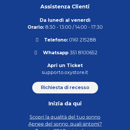
Assistenza Clienti
Da lunedì al venerdì
Orario:
8:30 - 13:00 / 14:00 - 17:30
Telefono:
0161 215288
Whatsapp
351 8100652
Apri un Ticket
supporto.oxystore.it
Richiesta di recesso
Inizia da qui
Scopri la qualità del tuo sonno
Apnee del sonno: quali sintomi?