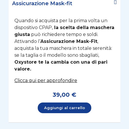
Assicurazione Mask-fit
Quando si acquista per la prima volta un
dispositivo CPAP,
la scelta della maschera
giusta
può richiedere tempo e soldi.
Attivando l’
Assicurazione Mask-Fit
,
acquista la tua maschera in totale serenità:
se la taglia o il modello sono sbagliati,
Oxystore te la cambia con una di pari
valore.
Clicca qui per approfondire
39,00 €
Aggiungi al carrello