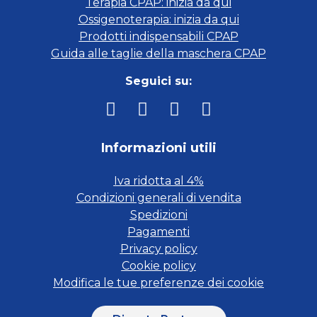
Terapia CPAP: inizia da qui
Ossigenoterapia: inizia da qui
Prodotti indispensabili CPAP
Guida alle taglie della maschera CPAP
Seguici su:
Informazioni utili
Iva ridotta al 4%
Condizioni generali di vendita
Spedizioni
Pagamenti
Privacy policy
Cookie policy
Modifica le tue preferenze dei cookie