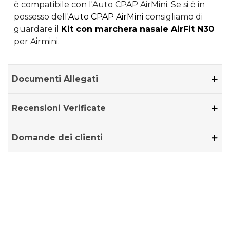
è compatibile con l'Auto CPAP AirMini. Se si è in
possesso dell'
Auto CPAP AirMini
consigliamo di
guardare il
Kit con marchera nasale AirFit N30
per Airmini.
Documenti Allegati
Recensioni Verificate
Domande dei clienti