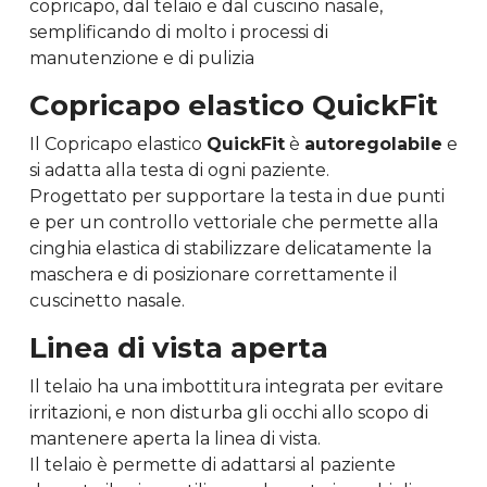
copricapo, dal telaio e dal cuscino nasale,
semplificando di molto i processi di
manutenzione e di pulizia
Copricapo elastico QuickFit
Il Copricapo elastico
QuickFit
è
autoregolabile
e
si adatta alla testa di ogni paziente.
Progettato per supportare la testa in due punti
e per un controllo vettoriale che permette alla
cinghia elastica di stabilizzare delicatamente la
maschera e di posizionare correttamente il
cuscinetto nasale.
Linea di vista aperta
Il telaio ha una imbottitura integrata per evitare
irritazioni, e non disturba gli occhi allo scopo di
mantenere aperta la linea di vista.
Il telaio è permette di adattarsi al paziente