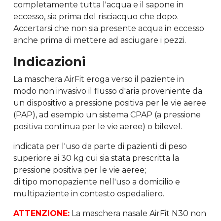
completamente tutta l'acqua e il sapone in
eccesso, sia prima del risciacquo che dopo.
Accertarsi che non sia presente acqua in eccesso
anche prima di mettere ad asciugare i pezzi.
Indicazioni
La maschera AirFit eroga verso il paziente in
modo non invasivo il flusso d'aria proveniente da
un dispositivo a pressione positiva per le vie aeree
(PAP), ad esempio un sistema CPAP (a pressione
positiva continua per le vie aeree) o bilevel.
indicata per l'uso da parte di pazienti di peso
superiore ai 30 kg cui sia stata prescritta la
pressione positiva per le vie aeree;
di tipo monopaziente nell'uso a domicilio e
multipaziente in contesto ospedaliero.
ATTENZIONE:
La maschera nasale AirFit N30 non