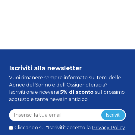
Iscriviti alla newsletter
Vuoi rimanere sempre informato sui temi delle
Apnee del Sonno e dell'Ossigenoterapia?
Iscriviti ora e riceverai
5% di sconto
sul prossimo
acquisto e tante news in anticipo.
Iscriviti
Cliccando su "Iscriviti" accetto la
Privacy Policy