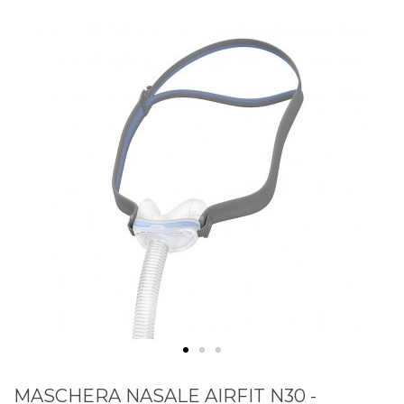
MASCHERA NASALE AIRFIT N30 -