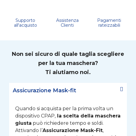
Supporto
Assistenza
Pagamenti
all'acquisto
Clienti
rateizzabili
Non sei sicuro di quale taglia scegliere
per la tua maschera?
Ti aiutiamo noi.
Assicurazione Mask-fit
Quando si acquista per la prima volta un
dispositivo CPAP,
la scelta della maschera
giusta
può richiedere tempo e soldi.
Attivando l’
Assicurazione Mask-Fit
,