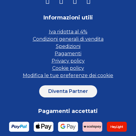
Informazioni utili
Iva ridotta al 4%
Condizioni generali di vendita
Spedizioni
Pagamenti
Privacy policy
Cookie policy
Modifica le tue preferenze dei cookie
Diventa Partner
Pagamenti accettati