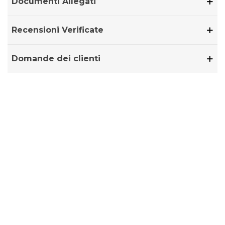
Documenti Allegati
Recensioni Verificate
Domande dei clienti