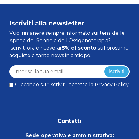
Iscriviti alla newsletter
Vuoi rimanere sempre informato sui temi delle
Apnee del Sonno e dell'Ossigenoterapia?
Iscriviti ora e riceverai
5% di sconto
sul prossimo
acquisto e tante news in anticipo.
Iscriviti
Cliccando su "Iscriviti" accetto la
Privacy Policy
Contatti
Sede operativa e amministrativa: