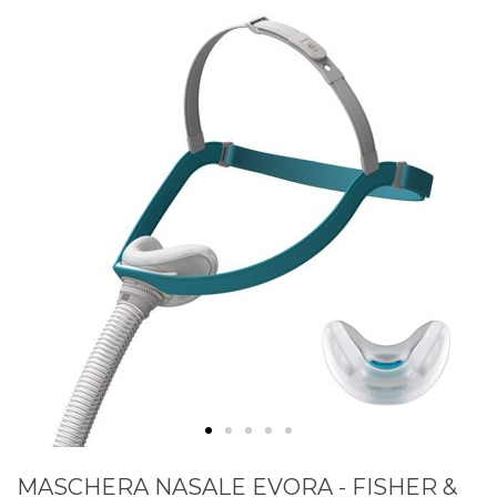
MASCHERA NASALE EVORA - FISHER &