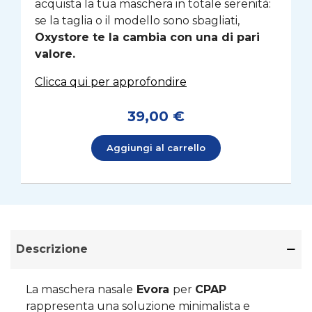
acquista la tua maschera in totale serenità:
se la taglia o il modello sono sbagliati,
Oxystore te la cambia con una di pari
valore.
Clicca qui per approfondire
39,00 €
Aggiungi al carrello
Descrizione
La maschera nasale
Evora
per
CPAP
rappresenta una soluzione minimalista e