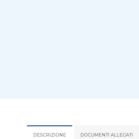
DESCRIZIONE
DOCUMENTI ALLEGATI