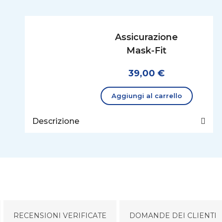
Assicurazione
Mask-Fit
39,00 €
Aggiungi al carrello
Descrizione
RECENSIONI VERIFICATE
DOMANDE DEI CLIENTI