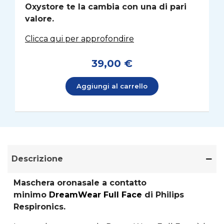
Oxystore te la cambia con una di pari
valore.
Clicca qui per approfondire
39,00 €
Aggiungi al carrello
Descrizione
Maschera oronasale a contatto
minimo
DreamWear Full Face
di Philips
Respironics.