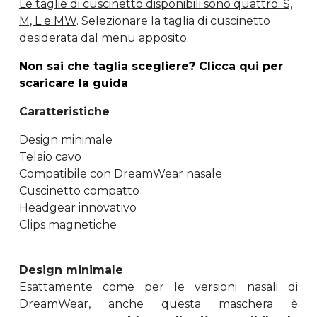
Le taglie di cuscinetto disponibili sono quattro: S,
M, L e MW
. Selezionare la taglia di cuscinetto
desiderata dal menu apposito.
Non sai che taglia scegliere? Clicca qui per
scaricare la guida
Caratteristiche
Design minimale
Telaio cavo
Compatibile con DreamWear nasale
Cuscinetto compatto
Headgear innovativo
Clips magnetiche
Design minimale
Esattamente come per le versioni nasali di
DreamWear, anche questa maschera è