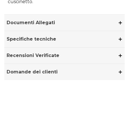
cuscinetto.
Documenti Allegati
Specifiche tecniche
Recensioni Verificate
Domande dei clienti