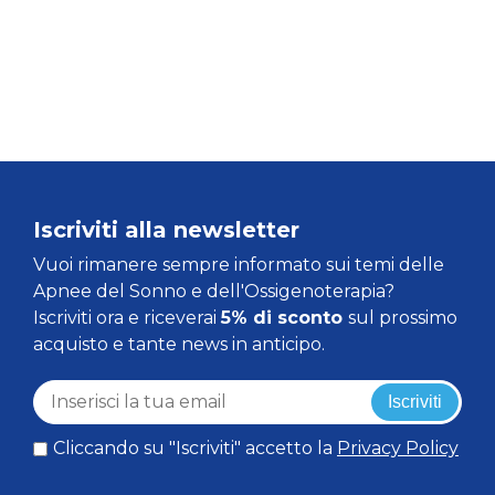
Iscriviti alla newsletter
Vuoi rimanere sempre informato sui temi delle
Apnee del Sonno e dell'Ossigenoterapia?
Iscriviti ora e riceverai
5% di sconto
sul prossimo
acquisto e tante news in anticipo.
Iscriviti
Cliccando su "Iscriviti" accetto la
Privacy Policy