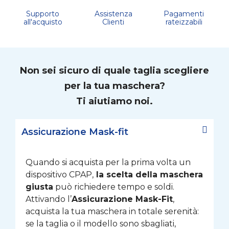
Supporto
Assistenza
Pagamenti
all'acquisto
Clienti
rateizzabili
Non sei sicuro di quale taglia scegliere
per la tua maschera?
Ti aiutiamo noi.
Assicurazione Mask-fit
Quando si acquista per la prima volta un
dispositivo CPAP,
la scelta della maschera
giusta
può richiedere tempo e soldi.
Attivando l’
Assicurazione Mask-Fit
,
acquista la tua maschera in totale serenità:
se la taglia o il modello sono sbagliati,