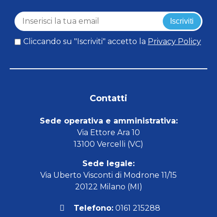
Iscriviti
Cliccando su "Iscriviti" accetto la
Privacy Policy
Contatti
Sede operativa e amministrativa:
Via Ettore Ara 10
13100 Vercelli (VC)
Sede legale:
Via Uberto Visconti di Modrone 11/15
20122 Milano (MI)
Telefono:
0161 215288