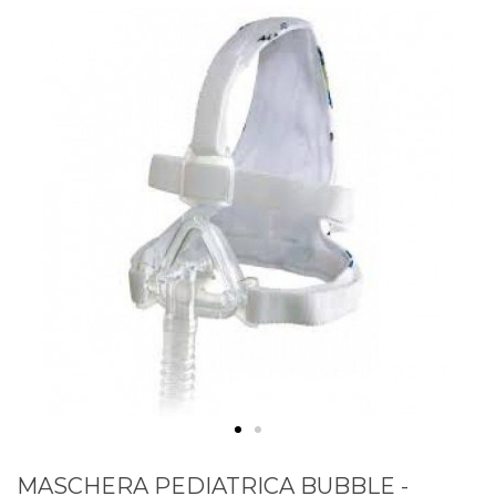
MASCHERA PEDIATRICA BUBBLE -