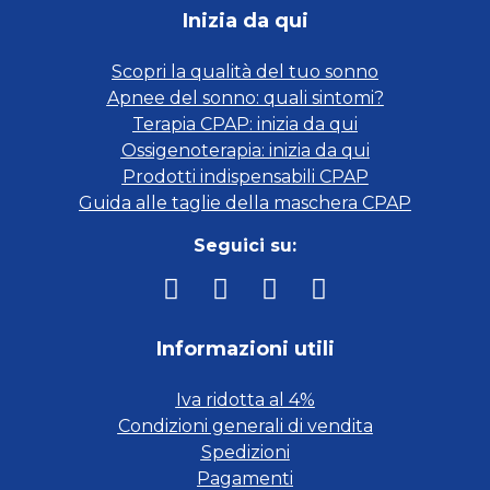
Inizia da qui
Scopri la qualità del tuo sonno
Apnee del sonno: quali sintomi?
Terapia CPAP: inizia da qui
Ossigenoterapia: inizia da qui
Prodotti indispensabili CPAP
Guida alle taglie della maschera CPAP
Seguici su:
Informazioni utili
Iva ridotta al 4%
Condizioni generali di vendita
Spedizioni
Pagamenti