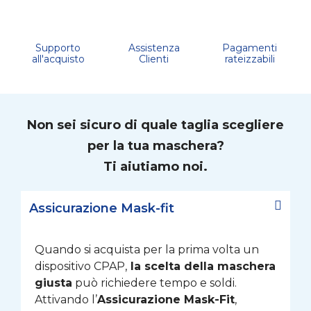
Supporto
Assistenza
Pagamenti
all'acquisto
Clienti
rateizzabili
Non sei sicuro di quale taglia scegliere
per la tua maschera?
Ti aiutiamo noi.
Assicurazione Mask-fit
Quando si acquista per la prima volta un
dispositivo CPAP,
la scelta della maschera
giusta
può richiedere tempo e soldi.
Attivando l’
Assicurazione Mask-Fit
,