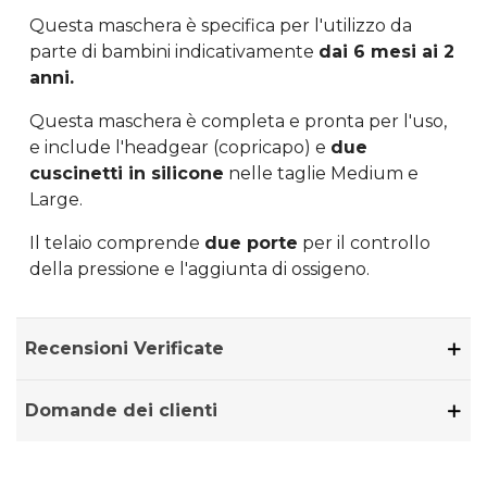
Questa maschera è specifica per l'utilizzo da
parte di bambini indicativamente
dai 6 mesi ai 2
anni.
Questa maschera è completa e pronta per l'uso,
e include l'headgear (copricapo) e
due
cuscinetti in silicone
nelle taglie Medium e
Large.
Il telaio comprende
due porte
per il controllo
della pressione e l'aggiunta di ossigeno.
Recensioni Verificate
Domande dei clienti