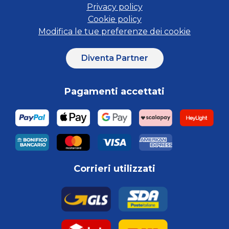
Privacy policy
Cookie policy
Modifica le tue preferenze dei cookie
Diventa Partner
Pagamenti accettati
Corrieri utilizzati