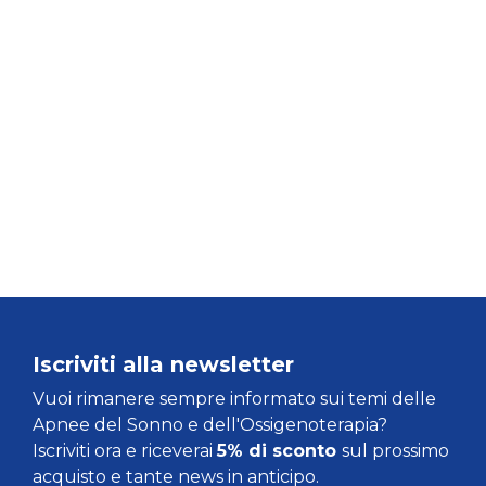
Iscriviti alla newsletter
Vuoi rimanere sempre informato sui temi delle
Apnee del Sonno e dell'Ossigenoterapia?
Iscriviti ora e riceverai
5% di sconto
sul prossimo
acquisto e tante news in anticipo.