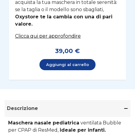
acquista la tua maschera in totale serenità:
se la taglia o il modello sono sbagliati,
Oxystore te la cambia con una di pari
valore.
Clicca qui per approfondire
39,00 €
Aggiungi al carrello
Descrizione
Maschera nasale pediatrica
ventilata Bubble
per CPAP di ResMed,
ideale per infanti.