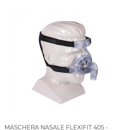
MASCHERA NASALE FLEXIFIT 405 -