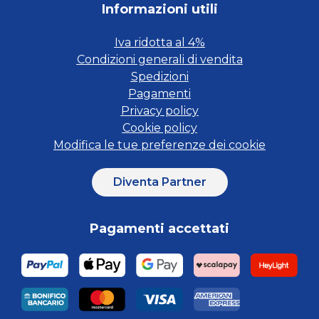
Informazioni utili
Iva ridotta al 4%
Condizioni generali di vendita
Spedizioni
Pagamenti
Privacy policy
Cookie policy
Modifica le tue preferenze dei cookie
Diventa Partner
Pagamenti accettati