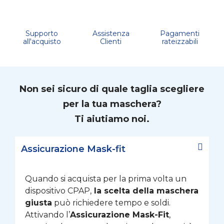
Supporto
Assistenza
Pagamenti
all'acquisto
Clienti
rateizzabili
Non sei sicuro di quale taglia scegliere
per la tua maschera?
Ti aiutiamo noi.
Assicurazione Mask-fit
Quando si acquista per la prima volta un
dispositivo CPAP,
la scelta della maschera
giusta
può richiedere tempo e soldi.
Attivando l’
Assicurazione Mask-Fit
,