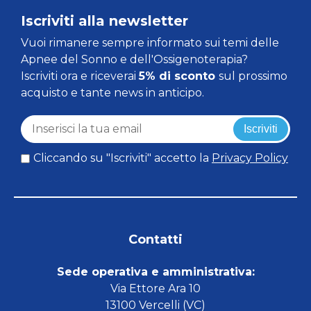
Iscriviti alla newsletter
Vuoi rimanere sempre informato sui temi delle
Apnee del Sonno e dell'Ossigenoterapia?
Iscriviti ora e riceverai
5% di sconto
sul prossimo
acquisto e tante news in anticipo.
Iscriviti
Cliccando su "Iscriviti" accetto la
Privacy Policy
Contatti
Sede operativa e amministrativa:
Via Ettore Ara 10
13100 Vercelli (VC)