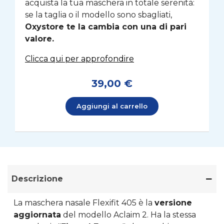
acquista la tua maschera in totale serenità:
se la taglia o il modello sono sbagliati,
Oxystore te la cambia con una di pari
valore.
Clicca qui per approfondire
39,00 €
Aggiungi al carrello
Descrizione
La maschera nasale Flexifit 405 è la
versione
aggiornata
del modello Aclaim 2. Ha la stessa