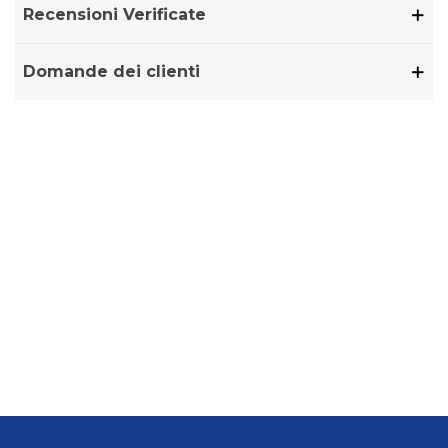
Recensioni Verificate
Domande dei clienti