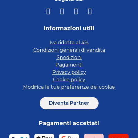
Informazioni utili
Iva ridotta al 4%
Condizioni generali di vendita
Spedizioni
Pagamenti
Privacy policy
Cookie policy
Modifica le tue preferenze dei cookie
Diventa Partner
Pagamenti accettati