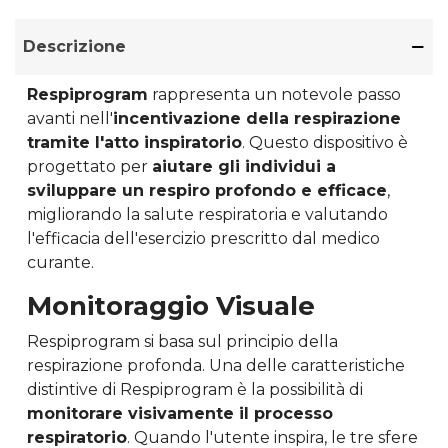
Descrizione
Respiprogram
rappresenta un notevole passo
avanti nell'
incentivazione della respirazione
tramite l'atto inspiratorio
. Questo dispositivo è
progettato per
aiutare gli individui a
sviluppare un respiro profondo e efficace
,
migliorando la salute respiratoria e valutando
l'efficacia dell'esercizio prescritto dal medico
curante.
Monitoraggio Visuale
Respiprogram si basa sul principio della
respirazione profonda. Una delle caratteristiche
distintive di Respiprogram è la possibilità di
monitorare visivamente il processo
respiratorio
. Quando l'utente inspira, le tre sfere