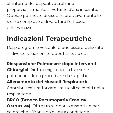
all'interno del dispositivo si alzano
proporzionalmente al volume d'aria inspirato.
Questo permette di visualizzare visivamente lo
sforzo compiuto e di valutare l'efficacia
dell'esercizio
Indicazioni Terapeutiche
Respiprogram è versatile e può essere utilizzato
in diverse situazioni terapeutiche, tra cui:
Riespansione Polmonare dopo Interventi
Chirurgici:
Aiuta a migliorare la funzione
polmonare dopo procedure chirurgiche.
Allenamento dei Muscoli Respiratori:
Contribuisce a rafforzare i muscoli coinvolti nella
respirazione.
BPCO (Bronco Pneumopatia Cronica
Ostruttiva):
Offre un supporto essenziale per
coloro che affrontano questa condizione