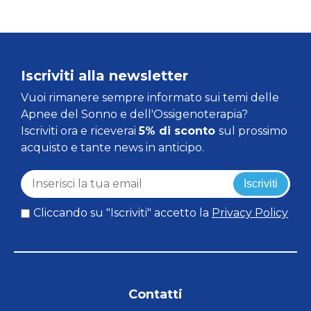
Iscriviti alla newsletter
Vuoi rimanere sempre informato sui temi delle
Apnee del Sonno e dell'Ossigenoterapia?
Iscriviti ora e riceverai
5% di sconto
sul prossimo
acquisto e tante news in anticipo.
Iscriviti
Cliccando su "Iscriviti" accetto la
Privacy Policy
Contatti