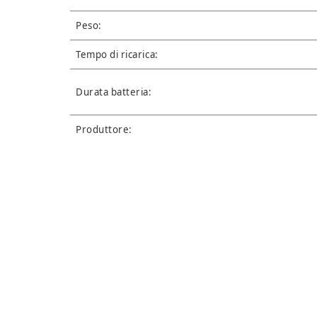
Peso:
Tempo di ricarica:
Durata batteria:
Produttore: