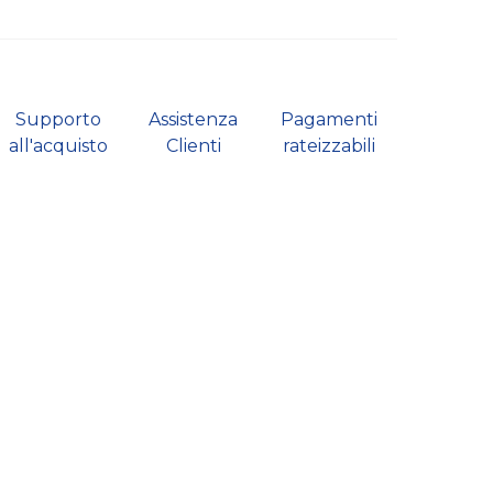
Supporto
Assistenza
Pagamenti
all'acquisto
Clienti
rateizzabili