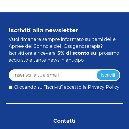
Iscriviti alla newsletter
Vuoi rimanere sempre informato sui temi delle
Apnee del Sonno e dell'Ossigenoterapia?
Iscriviti ora e riceverai
5% di sconto
sul prossimo
acquisto e tante news in anticipo.
Iscriviti
Cliccando su "Iscriviti" accetto la
Privacy Policy
Contatti