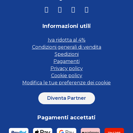
Informazioni utili
Iva ridotta al 4%
Condizioni generali di vendita
Spedizioni
Pagamenti
Privacy policy
Cookie policy
Modifica le tue preferenze dei cookie
Diventa Partner
Pagamenti accettati