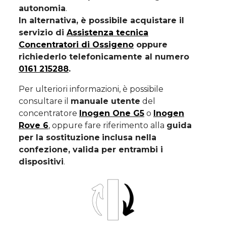
autonomia
.
In alternativa, è possibile acquistare il
servizio di
Assistenza tecnica
Concentratori di Ossigeno
oppure
richiederlo telefonicamente al numero
0161 215288
.
Per ulteriori informazioni, è possibile
consultare il
manuale utente
del
concentratore
Inogen One G5
o
Inogen
Rove 6
, oppure fare riferimento alla
guida
per la sostituzione
inclusa nella
confezione, valida per entrambi i
dispositivi
.