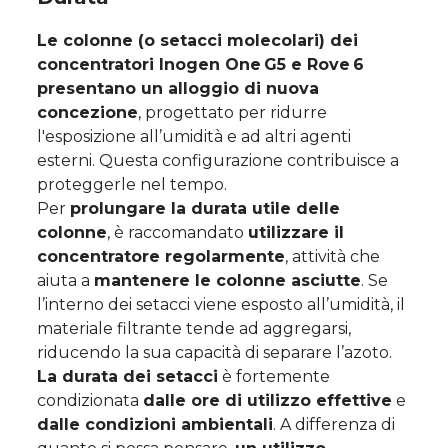
Le colonne (o setacci molecolari) dei
concentratori Inogen One G5 e Rove 6
presentano un alloggio di nuova
concezione
, progettato per ridurre
l'esposizione all’umidità e ad altri agenti
esterni. Questa configurazione contribuisce a
proteggerle nel tempo.
Per
prolungare la durata utile delle
colonne
, è raccomandato
utilizzare il
concentratore regolarmente
, attività che
aiuta a
mantenere le colonne asciutte
. Se
l’interno dei setacci viene esposto all’umidità, il
materiale filtrante tende ad aggregarsi,
riducendo la sua capacità di separare l’azoto.
La durata dei setacci
è fortemente
condizionata
dalle ore di utilizzo effettive
e
dalle condizioni ambientali
. A differenza di