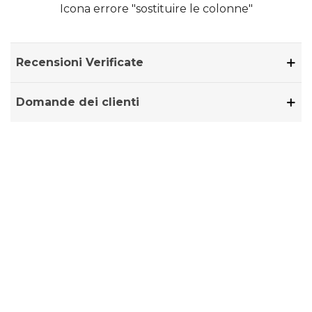
Icona errore "sostituire le colonne"
Recensioni Verificate
Domande dei clienti