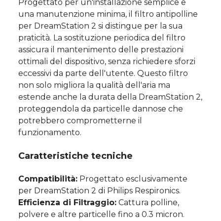
Progettato per un'installazione semplice e
una manutenzione minima, il filtro antipolline
per DreamStation 2 si distingue per la sua
praticità. La sostituzione periodica del filtro
assicura il mantenimento delle prestazioni
ottimali del dispositivo, senza richiedere sforzi
eccessivi da parte dell'utente. Questo filtro
non solo migliora la qualità dell'aria ma
estende anche la durata della DreamStation 2,
proteggendola da particelle dannose che
potrebbero comprometterne il
funzionamento.
Caratteristiche tecniche
Compatibilità:
Progettato esclusivamente
per DreamStation 2 di Philips Respironics.
Efficienza di Filtraggio:
Cattura polline,
polvere e altre particelle fino a 0.3 micron.