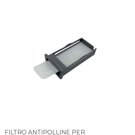
FILTRO ANTIPOLLINE PER