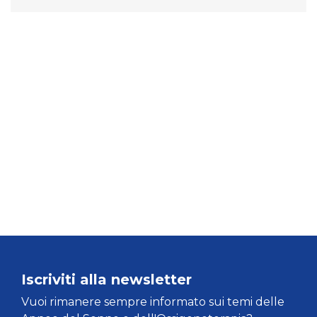
Iscriviti alla newsletter
Vuoi rimanere sempre informato sui temi delle