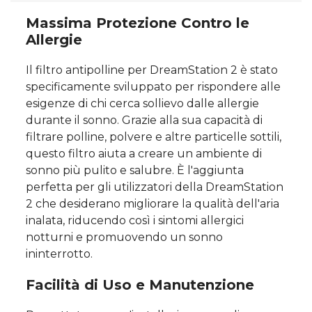
Massima Protezione Contro le
Allergie
Il filtro antipolline per DreamStation 2 è stato
specificamente sviluppato per rispondere alle
esigenze di chi cerca sollievo dalle allergie
durante il sonno. Grazie alla sua capacità di
filtrare polline, polvere e altre particelle sottili,
questo filtro aiuta a creare un ambiente di
sonno più pulito e salubre. È l'aggiunta
perfetta per gli utilizzatori della DreamStation
2 che desiderano migliorare la qualità dell'aria
inalata, riducendo così i sintomi allergici
notturni e promuovendo un sonno
ininterrotto.
Facilità di Uso e Manutenzione