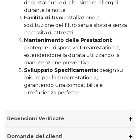
degli starnuti e di altri sintomi allergici
durante la notte.
Facilità di Uso:
installazione e
sostituzione del filtro senza sforzi e senza
necessità di attrezzi.
Mantenimento delle Prestazioni:
protegge il dispositivo DreamStation 2,
estendendone la durata utilizzando la
manutenzione preventiva.
Sviluppato Specificamente:
design su
misura per la DreamStation 2,
garantendo una compatibilità e
un'efficienza perfette.
Recensioni Verificate
Domande dei clienti