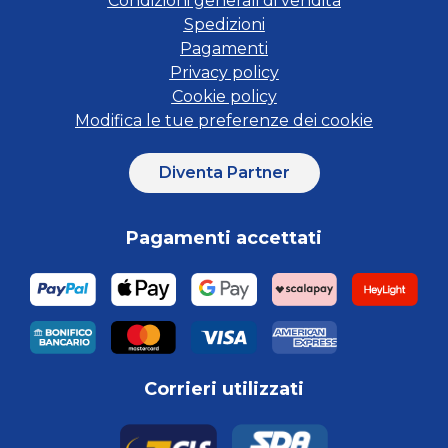
Condizioni generali di vendita
Spedizioni
Pagamenti
Privacy policy
Cookie policy
Modifica le tue preferenze dei cookie
Diventa Partner
Pagamenti accettati
Corrieri utilizzati