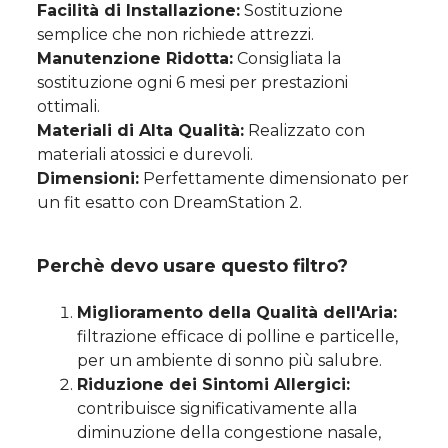
Facilità di Installazione:
Sostituzione
semplice che non richiede attrezzi.
Manutenzione Ridotta:
Consigliata la
sostituzione ogni 6 mesi per prestazioni
ottimali.
Materiali di Alta Qualità:
Realizzato con
materiali atossici e durevoli.
Dimensioni:
Perfettamente dimensionato per
un fit esatto con DreamStation 2.
Perchè devo usare questo filtro?
Miglioramento della Qualità dell'Aria:
filtrazione efficace di polline e particelle,
per un ambiente di sonno più salubre.
Riduzione dei Sintomi Allergici:
contribuisce significativamente alla
diminuzione della congestione nasale,