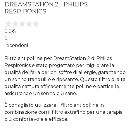
DREAMSTATION 2 - PHILIPS
RESPIRONICS
0,0
/5
0
recensioni
Filtro antipolline per DreamStation 2 di Philips
Respironics è stato progettato per migliorare la
qualità dell'aria per chi soffre di allergie, garantendo
un sonno tranquillo e riposante. Questo filtro di alta
qualità cattura efficacemente polline e particelle,
assicurando un sonno più sano.
È consigliato utilizzare il filtro antipolline in
combinazione con il filtro extrafino per una terapia
più confortevole e efficace.