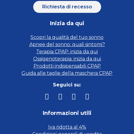
Richiesta di recesso
Inizia da qui
Scopri la qualità del tuo sonno
Apnee del sonno: quali sintomi?
Terapia CPAP: inizia da qui
Ossigenoterapia: inizia da qui
Prodotti indispensabili CPAP
Guida alle taglie della maschera CPAP
Seguici su:
Informazioni utili
Iva ridotta al 4%