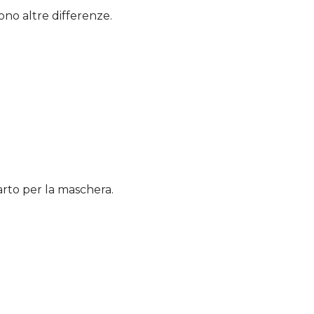
ono altre differenze.
arto per la maschera.