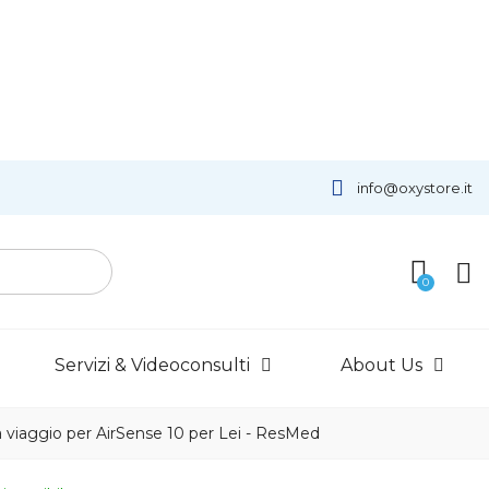
info@oxystore.it
Servizi & Videoconsulti
About Us
 viaggio per AirSense 10 per Lei - ResMed