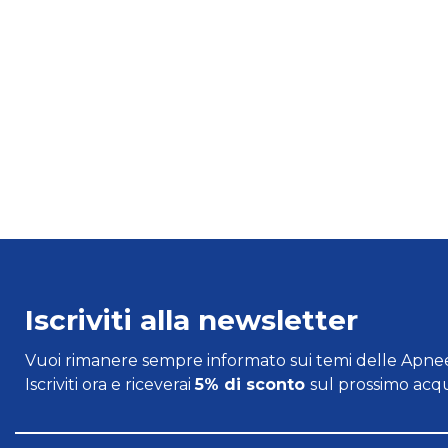
Iscriviti alla newsletter
Vuoi rimanere sempre informato sui temi delle Apnee
Iscriviti ora e riceverai
5% di sconto
sul prossimo acqu