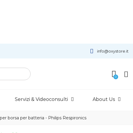
info@oxystore.it
Servizi & Videoconsulti
About Us
 per borsa per batteria - Philips Respironics