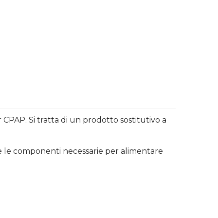
 CPAP. Si tratta di un prodotto sostitutivo a
tte le componenti necessarie per alimentare