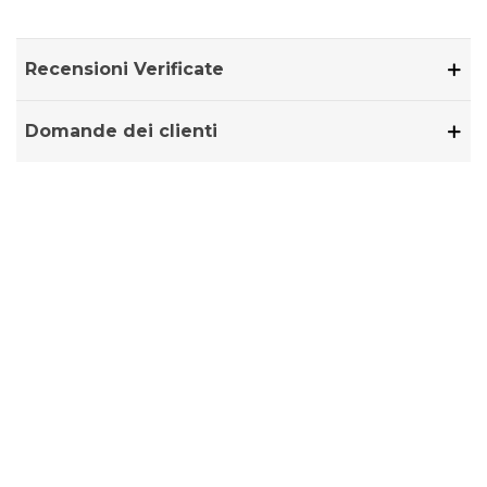
Recensioni Verificate
Domande dei clienti