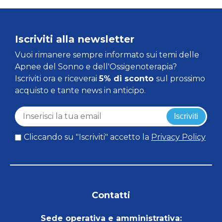
Iscriviti alla newsletter
Vuoi rimanere sempre informato sui temi delle
Apnee del Sonno e dell'Ossigenoterapia?
Iscriviti ora e riceverai
5% di sconto
sul prossimo
acquisto e tante news in anticipo.
Iscriviti
Cliccando su "Iscriviti" accetto la
Privacy Policy
Contatti
Sede operativa e amministrativa: