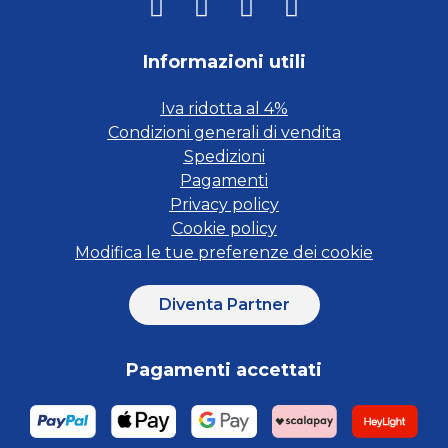
Informazioni utili
Iva ridotta al 4%
Condizioni generali di vendita
Spedizioni
Pagamenti
Privacy policy
Cookie policy
Modifica le tue preferenze dei cookie
Diventa Partner
Pagamenti accettati