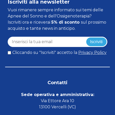
Iscriviti alla newsletter
Vuoi rimanere sempre informato sui temi delle
Apnee del Sonno e dell'Ossigenoterapia?
Iscriviti ora e riceverai
5% di sconto
sul prossimo
acquisto e tante news in anticipo.
Iscriviti
Cliccando su "Iscriviti" accetto la
Privacy Policy
Contatti
Sede operativa e amministrativa:
Via Ettore Ara 10
13100 Vercelli (VC)