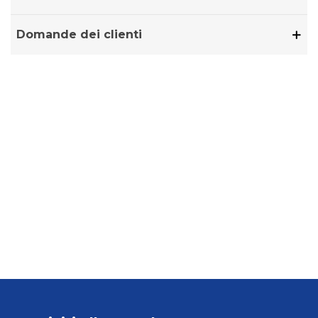
Domande dei clienti