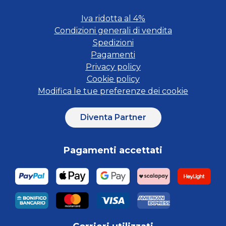
Iva ridotta al 4%
Condizioni generali di vendita
Spedizioni
Pagamenti
Privacy policy
Cookie policy
Modifica le tue preferenze dei cookie
Diventa Partner
Pagamenti accettati