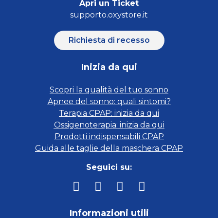
Apri un Ticket
supporto.oxystore.it
Richiesta di recesso
Inizia da qui
Scopri la qualità del tuo sonno
Apnee del sonno: quali sintomi?
Terapia CPAP: inizia da qui
Ossigenoterapia: inizia da qui
Prodotti indispensabili CPAP
Guida alle taglie della maschera CPAP
Seguici su:
Informazioni utili