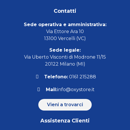
Contatti
Sede operativa e amministrativa:
Via Ettore Ara 10
13100 Vercelli (VC)
Sede legale:
Via Uberto Visconti di Modrone 11/15
20122 Milano (MI)
Telefono:
0161 215288
Mail:
info@oxystore.it
Vieni a trovarci
Assistenza Clienti