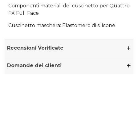
Componenti materiali del cuscinetto per Quattro
FX Full Face
Cuscinetto maschera: Elastomero di silicone
Recensioni Verificate
Domande dei clienti