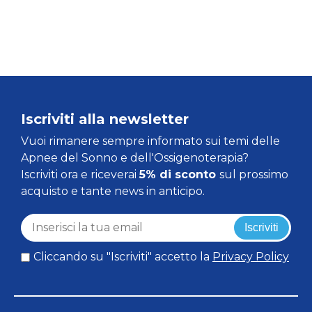
Iscriviti alla newsletter
Vuoi rimanere sempre informato sui temi delle
Apnee del Sonno e dell'Ossigenoterapia?
Iscriviti ora e riceverai
5% di sconto
sul prossimo
acquisto e tante news in anticipo.
Iscriviti
Cliccando su "Iscriviti" accetto la
Privacy Policy