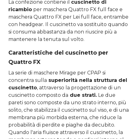
La confezione contiene il
cuscinetto di
ricambio
per maschera Quattro FX full face e
maschera Quattro FX per Lei full face, entrambe
con headgear. Il cuscinetto va sostituito quando
si consuma abbastanza da non riuscire più a
mantenere la tenuta sul volto.
Caratteristiche del cuscinetto per
Quattro FX
La serie di maschere Mirage per CPAP si
concentra sulla
superiorità nella struttura del
cuscinetto
, attraverso la progettazione di un
cuscinetto composto da
due strati.
Le due
pareti sono composte da uno strato interno, più
solito, che stabilizza il cuscinetto sul viso, e di una
membrana più morbida esterna, che riduce la
probabilità di perdite e piaghe da decubito.
Quando l'aria fluisce attraverso il cuscinetto, la