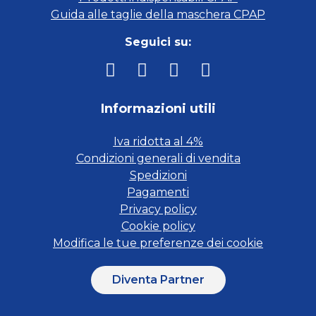
Guida alle taglie della maschera CPAP
Seguici su:
Informazioni utili
Iva ridotta al 4%
Condizioni generali di vendita
Spedizioni
Pagamenti
Privacy policy
Cookie policy
Modifica le tue preferenze dei cookie
Diventa Partner