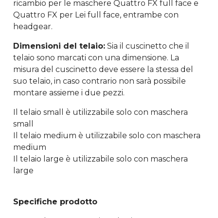
ricambio per le maschere Quattro FX full face e
Quattro FX per Lei full face, entrambe con
headgear.
Dimensioni del telaio:
Sia il cuscinetto che il
telaio sono marcati con una dimensione. La
misura del cuscinetto deve essere la stessa del
suo telaio, in caso contrario non sarà possibile
montare assieme i due pezzi.
Il telaio small è utilizzabile solo con maschera
small
Il telaio medium è utilizzabile solo con maschera
medium
Il telaio large è utilizzabile solo con maschera
large
Specifiche prodotto