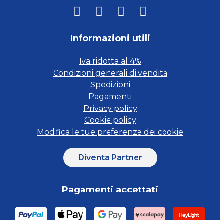
Informazioni utili
Iva ridotta al 4%
Condizioni generali di vendita
Spedizioni
Pagamenti
Privacy policy
Cookie policy
Modifica le tue preferenze dei cookie
Diventa Partner
Pagamenti accettati