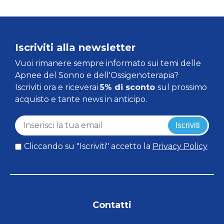
Iscriviti alla newsletter
Vuoi rimanere sempre informato sui temi delle
Apnee del Sonno e dell'Ossigenoterapia?
Iscriviti ora e riceverai
5% di sconto
sul prossimo
acquisto e tante news in anticipo.
Iscriviti
Cliccando su "Iscriviti" accetto la
Privacy Policy
Contatti