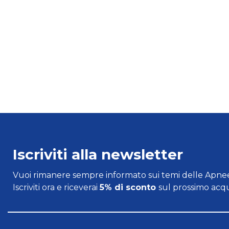
Iscriviti alla newsletter
Vuoi rimanere sempre informato sui temi delle Apnee
Iscriviti ora e riceverai
5% di sconto
sul prossimo acqu