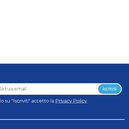
Iscriviti
o su "Iscriviti" accetto la
Privacy Policy