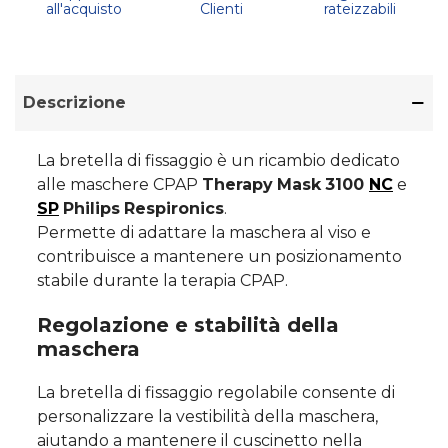
all'acquisto
Clienti
rateizzabili
Descrizione
La bretella di fissaggio è un ricambio dedicato
alle maschere CPAP
Therapy
Mask
3100
NC
e
SP
Philips
Respironics
.
Permette di adattare la maschera al viso e
contribuisce a mantenere un posizionamento
stabile durante la terapia CPAP.
Regolazione e stabilità della
maschera
La bretella di fissaggio regolabile consente di
personalizzare la vestibilità della maschera,
aiutando a mantenere il cuscinetto nella