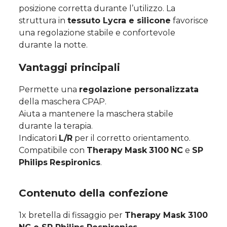
posizione corretta durante l’utilizzo. La
struttura in
tessuto Lycra e silicone
favorisce
una regolazione stabile e confortevole
durante la notte.
Vantaggi principali
Permette una
regolazione personalizzata
della maschera CPAP.
Aiuta a mantenere la maschera stabile
durante la terapia.
Indicatori
L/R
per il corretto orientamento.
Compatibile con
Therapy
Mask
3100
NC
e
SP
Philips
Respironics
.
Contenuto della confezione
1x bretella di fissaggio per
Therapy Mask 3100