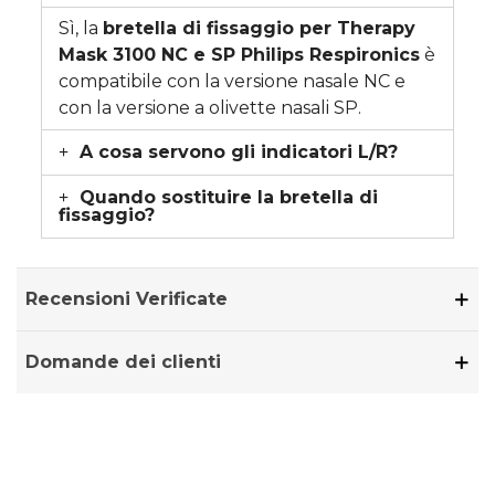
Sì, la
bretella di fissaggio per Therapy
Mask 3100 NC e SP Philips Respironics
è
compatibile con la versione nasale NC e
con la versione a olivette nasali SP.
A cosa servono gli indicatori L/R?
Quando sostituire la bretella di
fissaggio?
Recensioni Verificate
Domande dei clienti