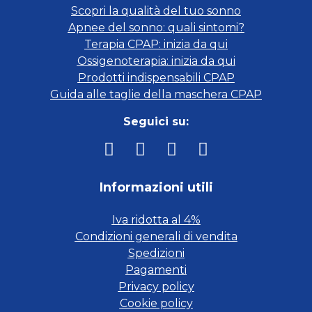
Scopri la qualità del tuo sonno
Apnee del sonno: quali sintomi?
Terapia CPAP: inizia da qui
Ossigenoterapia: inizia da qui
Prodotti indispensabili CPAP
Guida alle taglie della maschera CPAP
Seguici su:
Informazioni utili
Iva ridotta al 4%
Condizioni generali di vendita
Spedizioni
Pagamenti
Privacy policy
Cookie policy