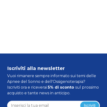
Iscriviti alla newsletter
Vuoi rimanere sempre informato sui temi delle
Apnee del Sonno e dell'Ossigenoterapia?
Iscriviti ora e riceverai
5% di sconto
sul prossimo
acquisto e tante news in anticipo.
Iscriviti