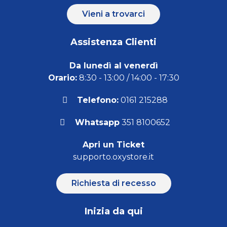
Vieni a trovarci
Assistenza Clienti
Da lunedì al venerdì
Orario:
8:30 - 13:00 / 14:00 - 17:30
Telefono:
0161 215288
Whatsapp
351 8100652
Apri un Ticket
supporto.oxystore.it
Richiesta di recesso
Inizia da qui