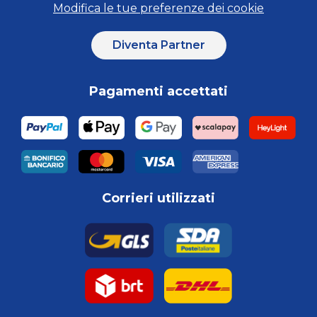
Modifica le tue preferenze dei cookie
Diventa Partner
Pagamenti accettati
Corrieri utilizzati