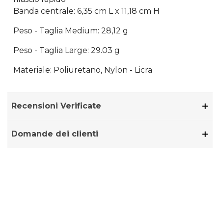
Banda centrale: 6,35 cm L x 11,18 cm H
Peso - Taglia Medium: 28,12 g
Peso - Taglia Large: 29.03 g
Materiale: Poliuretano, Nylon - Licra
Recensioni Verificate
Domande dei clienti