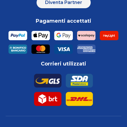
Diventa Partner
Pagamenti accettati
Corrieri utilizzati