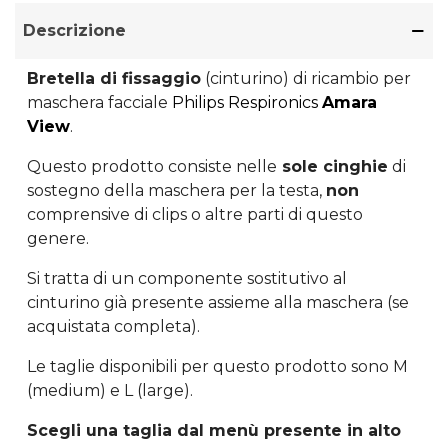
Descrizione
Bretella di fissaggio
(cinturino) di ricambio per
maschera facciale
Philips Respironics
Amara
View
.
Questo prodotto consiste nelle
sole cinghie
di
sostegno della maschera per la testa,
non
comprensive di clips o altre parti di questo
genere.
Si tratta di un componente sostitutivo al
cinturino già presente assieme alla maschera (se
acquistata completa).
Le taglie disponibili per questo prodotto sono M
(medium) e L (large).
Scegli una taglia dal menù presente in alto