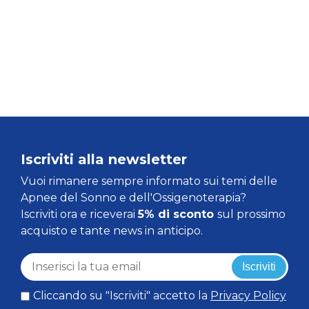
Iscriviti alla newsletter
Vuoi rimanere sempre informato sui temi delle
Apnee del Sonno e dell'Ossigenoterapia?
Iscriviti ora e riceverai
5% di sconto
sul prossimo
acquisto e tante news in anticipo.
Iscriviti
Cliccando su "Iscriviti" accetto la
Privacy Policy