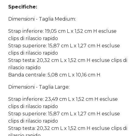
Specifiche:
Dimensioni - Taglia Medium:
Strap inferiore: 19,05 cm L x 1,52 cm H escluse
clips di rilascio rapido
Strap superiore: 15,87 cm L x 1,27 cm H escluse
clips di rilascio rapido
Strap testa: 20,32 cm L x 1,52 cm H escluse clips di
rilascio rapido
Banda centrale: 5,08 cm L x 10,16 cm H
Dimensioni - Taglia Large:
Strap inferiore: 23,49 cm L x 1,52 cm H escluse
clips di rilascio rapido
Strap superiore: 15,87 cm L x 1,27 cm H escluse
clips di rilascio rapido
Strap testa: 20,32 cm L x 1,52 cm H escluse clips di
rilascio rapido