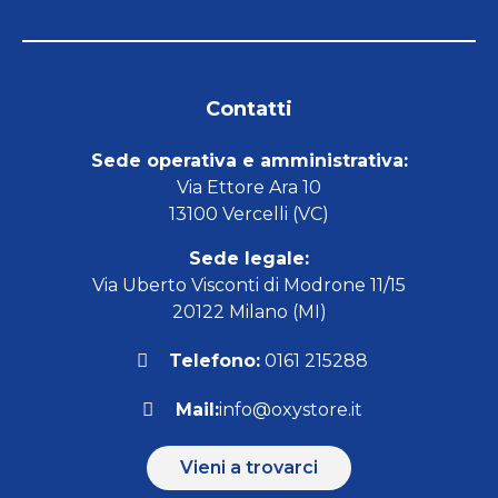
Contatti
Sede operativa e amministrativa:
Via Ettore Ara 10
13100 Vercelli (VC)
Sede legale:
Via Uberto Visconti di Modrone 11/15
20122 Milano (MI)
Telefono:
0161 215288
Mail:
info@oxystore.it
Vieni a trovarci