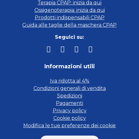
Terapia CPAP: inizia da qui
Ossigenoterapia: inizia da qui
Prodotti indispensabili CPAP
Guida alle taglie della maschera CPAP
Seguici su:
Informazioni utili
Iva ridotta al 4%
Condizioni generali di vendita
Spedizioni
Pagamenti
Privacy policy
Cookie policy
Modifica le tue preferenze dei cookie