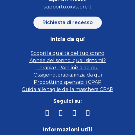
supporto.oxystore.it
Richiesta di recesso
Inizia da qui
Scopri la qualità del tuo sonno
Apnee del sonno: quali sintomi?
Terapia CPAP: inizia da qui
Ossigenoterapia: inizia da qui
Prodotti indispensabili CPAP
Guida alle taglie della maschera CPAP
Seguici su:
Informazioni utili