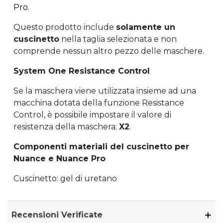
Pro
.
Questo prodotto include
solamente un
cuscinetto
nella taglia selezionata e non
comprende nessun altro pezzo delle maschere.
System One Resistance Control
Se la maschera viene utilizzata insieme ad una
macchina dotata della funzione Resistance
Control, è possibile impostare il valore di
resistenza della maschera:
X2
.
Componenti materiali del cuscinetto per
Nuance e Nuance Pro
Cuscinetto: gel di uretano
Recensioni Verificate