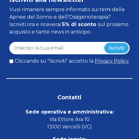
Vuoi rimanere sempre informato sui temi delle
Apnee del Sonno e dell'Ossigenoterapia?
Iscriviti ora e riceverai
5% di sconto
sul prossimo
acquisto e tante news in anticipo.
Iscriviti
Cliccando su "Iscriviti" accetto la
Privacy Policy
Contatti
Sede operativa e amministrativa:
Via Ettore Ara 10
13100 Vercelli (VC)