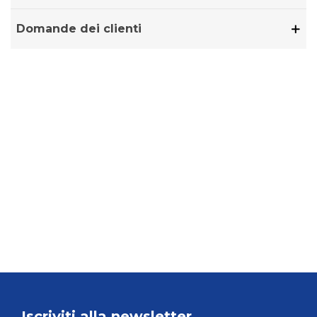
Domande dei clienti
Iscriviti alla newsletter