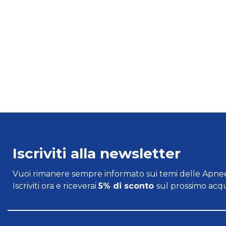
Iscriviti alla newsletter
Vuoi rimanere sempre informato sui temi delle Apnee
Iscriviti ora e riceverai
5% di sconto
sul prossimo acqu