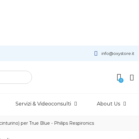
info@oxystore.it
Servizi & Videoconsulti
About Us
(cinturino) per True Blue - Philips Respironics