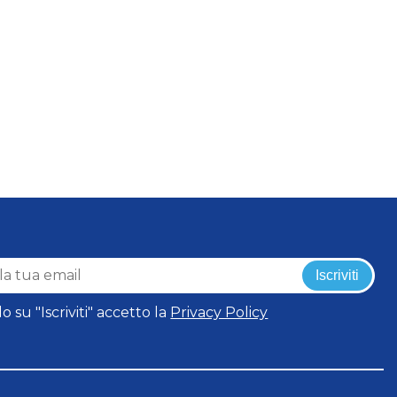
Iscriviti
o su "Iscriviti" accetto la
Privacy Policy