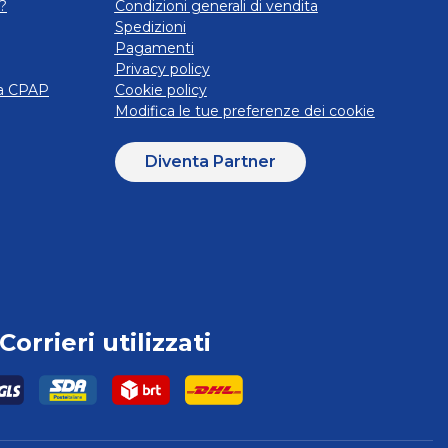
?
Condizioni generali di vendita
Spedizioni
Pagamenti
Privacy policy
ra CPAP
Cookie policy
Modifica le tue preferenze dei cookie
Diventa Partner
Corrieri utilizzati