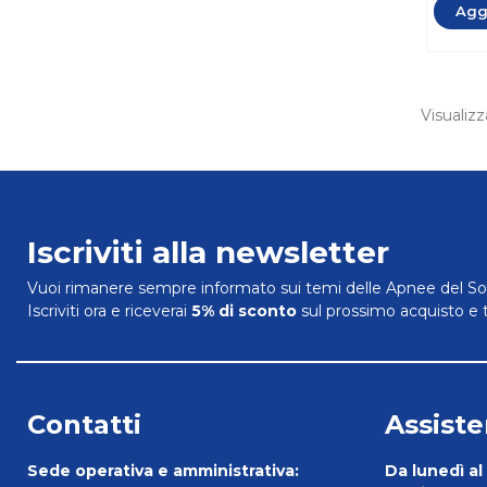
Aggi
Visualizz
Iscriviti alla newsletter
Vuoi rimanere sempre informato sui temi delle Apnee del So
Iscriviti ora e riceverai
5% di sconto
sul prossimo acquisto e 
Contatti
Assiste
Sede operativa e amministrativa:
Da lunedì al