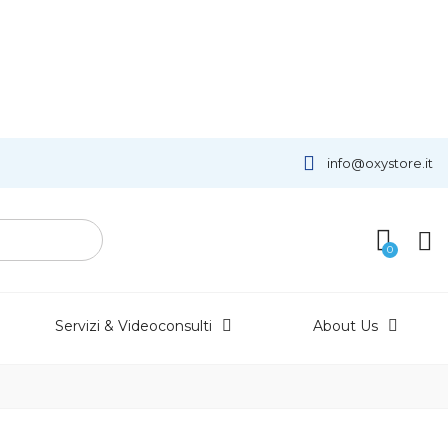
info@oxystore.it
Servizi & Videoconsulti
About Us