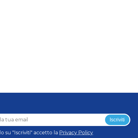
Iscriviti
o su "Iscriviti" accetto la
Privacy Policy