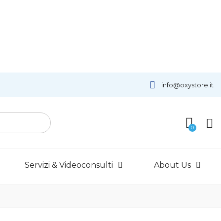
info@oxystore.it
Servizi & Videoconsulti
About Us